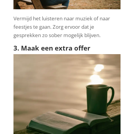
Vermijd het luisteren naar muziek of naar
feestjes te gaan. Zorg ervoor dat je
gesprekken zo sober mogelijk blijven.
3. Maak een extra offer