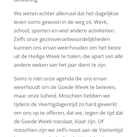
We weten echter allemaal dat het dagelijkse
leven soms gewoon in de weg zit. Werk,
school, sporten en veel andere activiteiten.
Zelfs onze gezinsverantwoordelijkheden
kunnen ons ervan weerhouden om het beste
uit de Heilige Week te halen, die apart van alle
andere weken van het jaar dient te zijn.
Soms is niet onze agenda die ons ervan
weerhoudt om de Goede Week te beleven,
maar onze luiheid. Misschien hebben we
tijdens de Veertigdagentijd zo hard gewerkt
om ons op te offeren, dat we, tegen de tijd dat
de Goede Week toeslaat, klaar zijn. Of
misschien zijn we zelfs nooit aan de Vastentijd