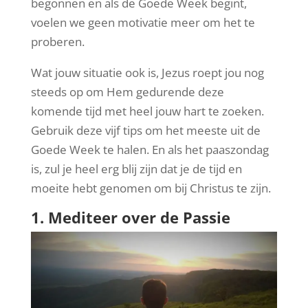
begonnen en als de Goede Week begint,
voelen we geen motivatie meer om het te
proberen.
Wat jouw situatie ook is, Jezus roept jou nog
steeds op om Hem gedurende deze
komende tijd met heel jouw hart te zoeken.
Gebruik deze vijf tips om het meeste uit de
Goede Week te halen. En als het paaszondag
is, zul je heel erg blij zijn dat je de tijd en
moeite hebt genomen om bij Christus te zijn.
1. Mediteer over de Passie