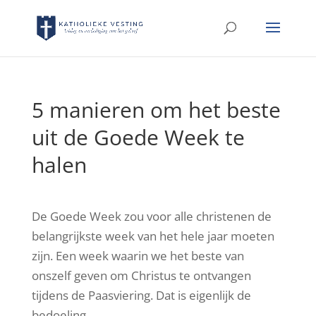
5 manieren om het beste
uit de Goede Week te
halen
De Goede Week zou voor alle christenen de
belangrijkste week van het hele jaar moeten
zijn. Een week waarin we het beste van
onszelf geven om Christus te ontvangen
tijdens de Paasviering. Dat is eigenlijk de
bedoeling.