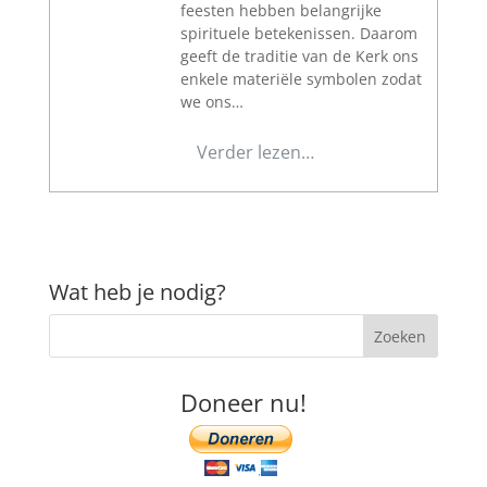
feesten hebben belangrijke
spirituele betekenissen. Daarom
geeft de traditie van de Kerk ons
enkele materiële symbolen zodat
we ons…
Verder lezen…
Wat heb je nodig?
Doneer nu!