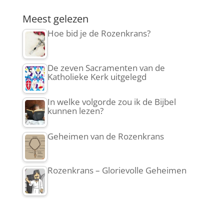
Meest gelezen
Hoe bid je de Rozenkrans?
De zeven Sacramenten van de
Katholieke Kerk uitgelegd
In welke volgorde zou ik de Bijbel
kunnen lezen?
Geheimen van de Rozenkrans
Rozenkrans – Glorievolle Geheimen