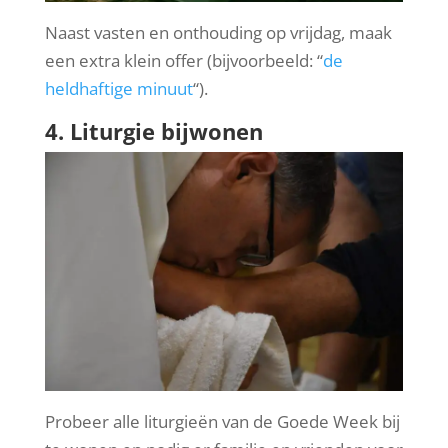
Naast vasten en onthouding op vrijdag, maak
een extra klein offer (bijvoorbeeld: “
de
heldhaftige minuut
“).
4. Liturgie bijwonen
Probeer alle liturgieën van de Goede Week bij