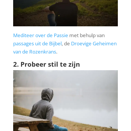
Mediteer over de Passie
met behulp van
passages uit de Bijbel
, de
Droevige Geheimen
van de Rozenkrans
.
2. Probeer stil te zijn