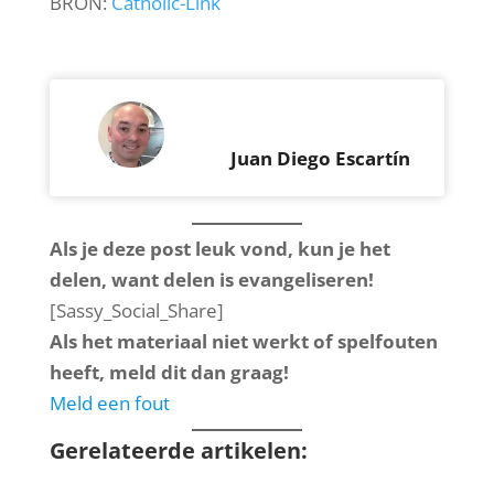
BRON:
Catholic-Link
Juan Diego Escartín
Als je deze post leuk vond, kun je het
delen, want delen is evangeliseren!
[Sassy_Social_Share]
Als het materiaal niet werkt of spelfouten
heeft, meld dit dan graag!
Meld een fout
Gerelateerde artikelen: