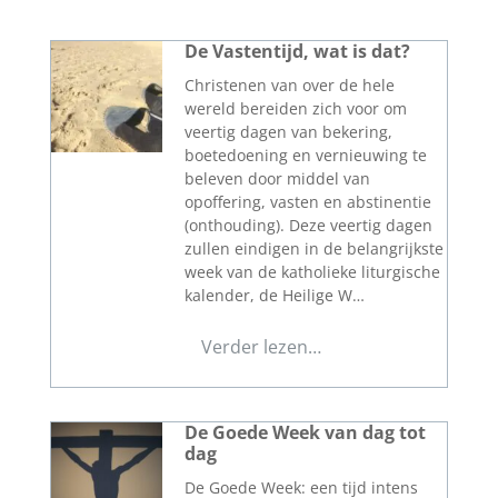
De Vastentijd, wat is dat?
Christenen van over de hele
wereld bereiden zich voor om
veertig dagen van bekering,
boetedoening en vernieuwing te
beleven door middel van
opoffering, vasten en abstinentie
(onthouding). Deze veertig dagen
zullen eindigen in de belangrijkste
week van de katholieke liturgische
kalender, de Heilige W…
Verder lezen…
De Goede Week van dag tot
dag
De Goede Week: een tijd intens