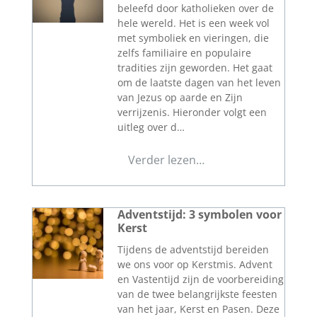
beleefd door katholieken over de
hele wereld. Het is een week vol
met symboliek en vieringen, die
zelfs familiaire en populaire
tradities zijn geworden. Het gaat
om de laatste dagen van het leven
van Jezus op aarde en Zijn
verrijzenis. Hieronder volgt een
uitleg over d…
Verder lezen…
Adventstijd: 3 symbolen voor
Kerst
Tijdens de adventstijd bereiden
we ons voor op Kerstmis. Advent
en Vastentijd zijn de voorbereiding
van de twee belangrijkste feesten
van het jaar, Kerst en Pasen. Deze