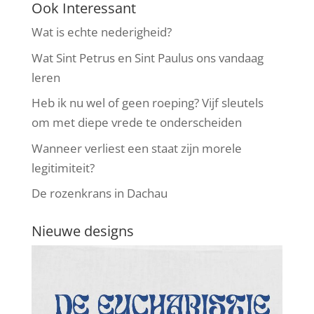
Ook Interessant
Wat is echte nederigheid?
Wat Sint Petrus en Sint Paulus ons vandaag
leren
Heb ik nu wel of geen roeping? Vijf sleutels
om met diepe vrede te onderscheiden
Wanneer verliest een staat zijn morele
legitimiteit?
De rozenkrans in Dachau
Nieuwe designs