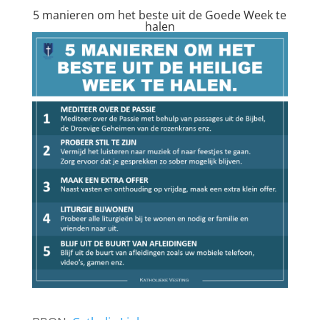
5 manieren om het beste uit de Goede Week te
halen