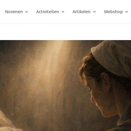
Novenen
Activiteiten
Artikelen
Webshop