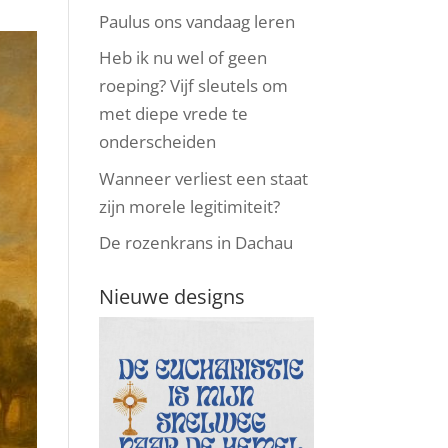
Paulus ons vandaag leren
Heb ik nu wel of geen
roeping? Vijf sleutels om
met diepe vrede te
onderscheiden
Wanneer verliest een staat
zijn morele legitimiteit?
De rozenkrans in Dachau
Nieuwe designs