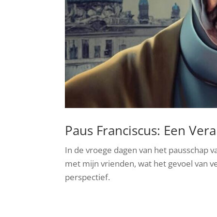
Paus Franciscus: Een Ver
In de vroege dagen van het pausschap va
met mijn vrienden, wat het gevoel van v
perspectief.