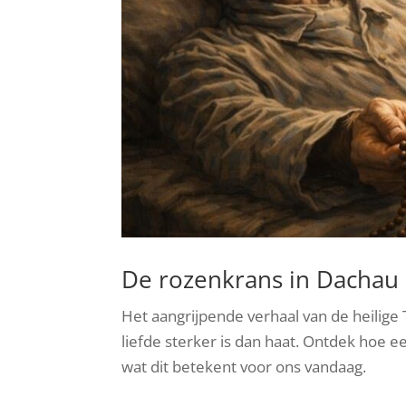
De rozenkrans in Dachau
Het aangrijpende verhaal van de heilige
liefde sterker is dan haat. Ontdek hoe 
wat dit betekent voor ons vandaag.