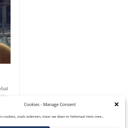
ebat
mijn
Cookies - Manage Consent
n cookies, zoals iedereen, maar we doen er helemaal niets mee…