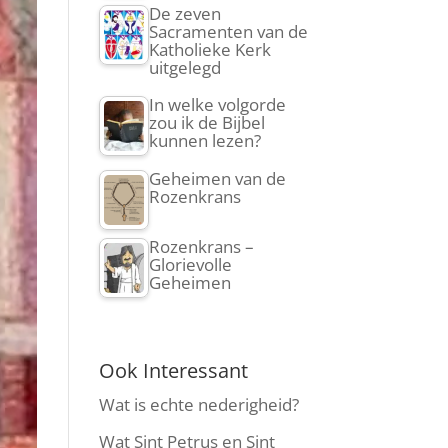
De zeven
Sacramenten van de
Katholieke Kerk
uitgelegd
In welke volgorde
zou ik de Bijbel
kunnen lezen?
Geheimen van de
Rozenkrans
Rozenkrans –
Glorievolle
Geheimen
Ook Interessant
Wat is echte nederigheid?
Wat Sint Petrus en Sint