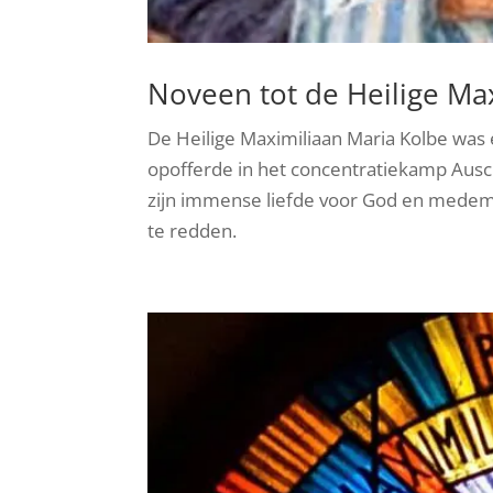
Noveen tot de Heilige Ma
De Heilige Maximiliaan Maria Kolbe was e
opofferde in het concentratiekamp Ausc
zijn immense liefde voor God en medeme
te redden.