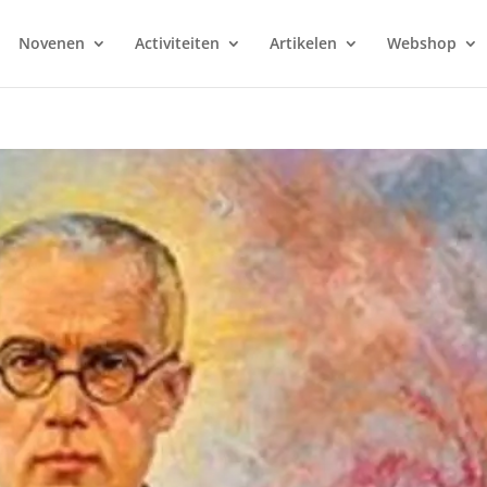
Novenen
Activiteiten
Artikelen
Webshop