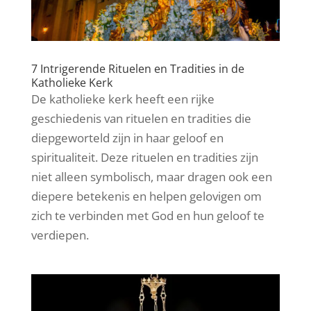
7 Intrigerende Rituelen en Tradities in de
Katholieke Kerk
De katholieke kerk heeft een rijke
geschiedenis van rituelen en tradities die
diepgeworteld zijn in haar geloof en
spiritualiteit. Deze rituelen en tradities zijn
niet alleen symbolisch, maar dragen ook een
diepere betekenis en helpen gelovigen om
zich te verbinden met God en hun geloof te
verdiepen.