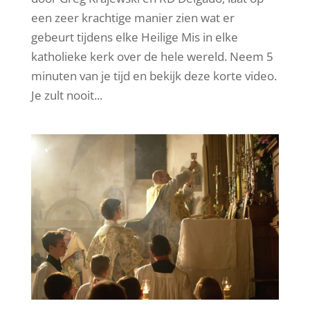
een zeer krachtige manier zien wat er
gebeurt tijdens elke Heilige Mis in elke
katholieke kerk over de hele wereld. Neem 5
minuten van je tijd en bekijk deze korte video.
Je zult nooit...