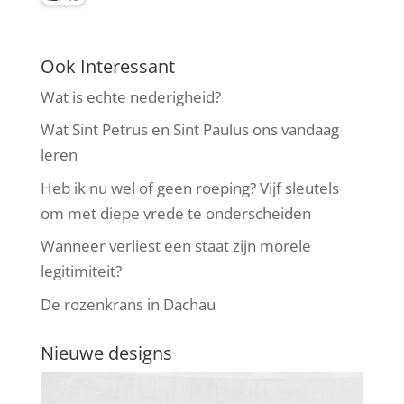
Ook Interessant
Wat is echte nederigheid?
Wat Sint Petrus en Sint Paulus ons vandaag
leren
Heb ik nu wel of geen roeping? Vijf sleutels
om met diepe vrede te onderscheiden
Wanneer verliest een staat zijn morele
legitimiteit?
De rozenkrans in Dachau
Nieuwe designs