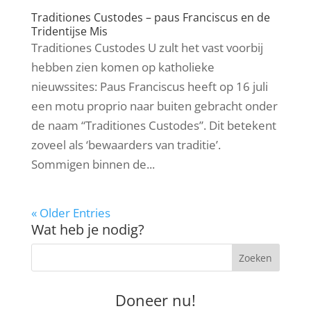
Traditiones Custodes – paus Franciscus en de
Tridentijse Mis
Traditiones Custodes U zult het vast voorbij
hebben zien komen op katholieke
nieuwssites: Paus Franciscus heeft op 16 juli
een motu proprio naar buiten gebracht onder
de naam “Traditiones Custodes”. Dit betekent
zoveel als ‘bewaarders van traditie’.
Sommigen binnen de...
« Older Entries
Wat heb je nodig?
Doneer nu!