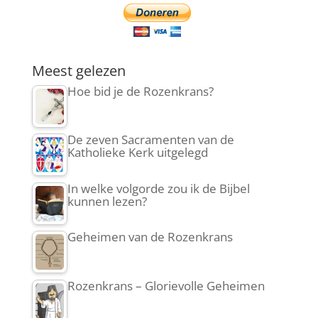
Meest gelezen
Hoe bid je de Rozenkrans?
De zeven Sacramenten van de
Katholieke Kerk uitgelegd
In welke volgorde zou ik de Bijbel
kunnen lezen?
Geheimen van de Rozenkrans
Rozenkrans – Glorievolle Geheimen