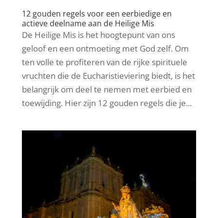
12 gouden regels voor een eerbiedige en
actieve deelname aan de Heilige Mis
De Heilige Mis is het hoogtepunt van ons
geloof en een ontmoeting met God zelf. Om
ten volle te profiteren van de rijke spirituele
vruchten die de Eucharistieviering biedt, is het
belangrijk om deel te nemen met eerbied en
toewijding. Hier zijn 12 gouden regels die je...