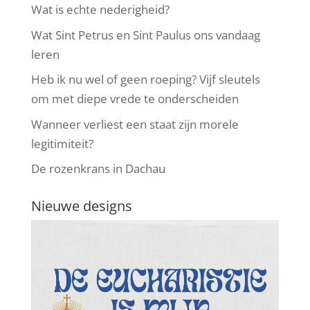
Wat is echte nederigheid?
Wat Sint Petrus en Sint Paulus ons vandaag
leren
Heb ik nu wel of geen roeping? Vijf sleutels
om met diepe vrede te onderscheiden
Wanneer verliest een staat zijn morele
legitimiteit?
De rozenkrans in Dachau
Nieuwe designs