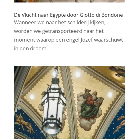
De Vlucht naar Egypte door Giotto di Bondone
Wanneer we naar het schilderij kijken,
worden we getransporteerd naar het
moment waarop een engel Jozef waarschuwt
in een droom.