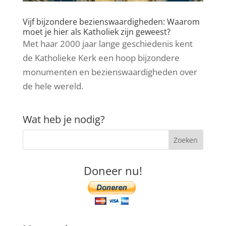
Vijf bijzondere bezienswaardigheden: Waarom
moet je hier als Katholiek zijn geweest?
Met haar 2000 jaar lange geschiedenis kent
de Katholieke Kerk een hoop bijzondere
monumenten en bezienswaardigheden over
de hele wereld.
Wat heb je nodig?
Doneer nu!