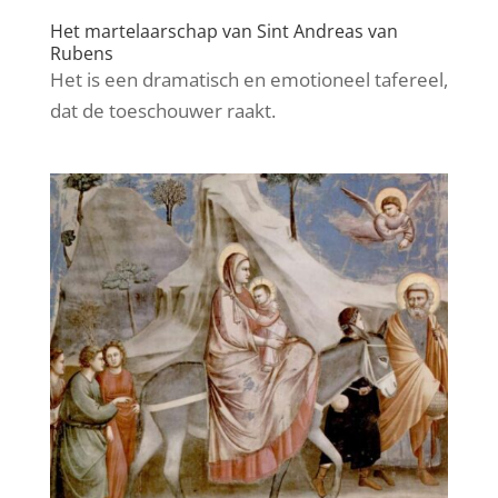
Het martelaarschap van Sint Andreas van
Rubens
Het is een dramatisch en emotioneel tafereel,
dat de toeschouwer raakt.