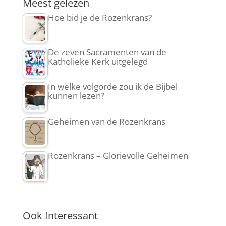
Meest gelezen
Hoe bid je de Rozenkrans?
De zeven Sacramenten van de
Katholieke Kerk uitgelegd
In welke volgorde zou ik de Bijbel
kunnen lezen?
Geheimen van de Rozenkrans
Rozenkrans – Glorievolle Geheimen
Ook Interessant