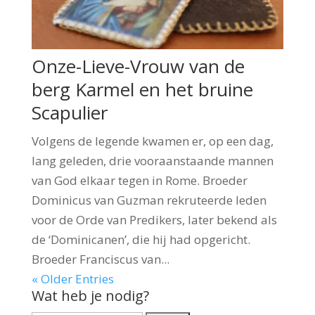
Onze-Lieve-Vrouw van de
berg Karmel en het bruine
Scapulier
Volgens de legende kwamen er, op een dag,
lang geleden, drie vooraanstaande mannen
van God elkaar tegen in Rome. Broeder
Dominicus van Guzman rekruteerde leden
voor de Orde van Predikers, later bekend als
de ‘Dominicanen’, die hij had opgericht.
Broeder Franciscus van...
« Older Entries
Wat heb je nodig?