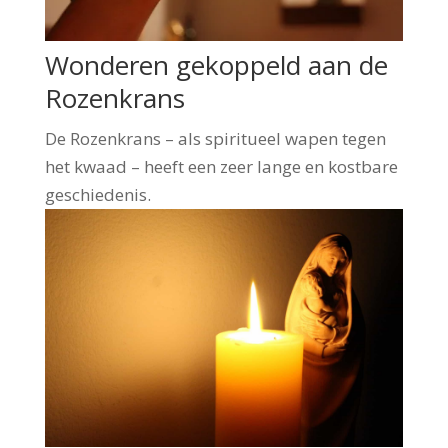
Wonderen gekoppeld aan de
Rozenkrans
De Rozenkrans – als spiritueel wapen tegen
het kwaad – heeft een zeer lange en kostbare
geschiedenis.