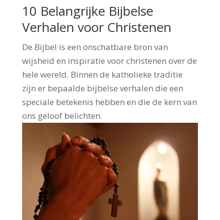
10 Belangrijke Bijbelse
Verhalen voor Christenen
De Bijbel is een onschatbare bron van
wijsheid en inspiratie voor christenen over de
hele wereld. Binnen de katholieke traditie
zijn er bepaalde bijbelse verhalen die een
speciale betekenis hebben en die de kern van
ons geloof belichten.