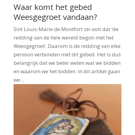
Waar komt het gebed
Weesgegroet vandaan?
Sint Louis-Marie de Montfort zei ooit dat ‘de
redding van de hele wereld begon met het
Weesgegroet’. Daarom is de redding van elke
persoon verbonden met dit gebed. Het is dus
belangrijk dat we beter weten wat we bidden
en waarom we het bidden. In dit artikel gaan
we...