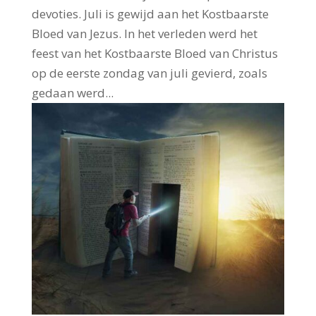
devoties. Juli is gewijd aan het Kostbaarste
Bloed van Jezus. In het verleden werd het
feest van het Kostbaarste Bloed van Christus
op de eerste zondag van juli gevierd, zoals
gedaan werd...