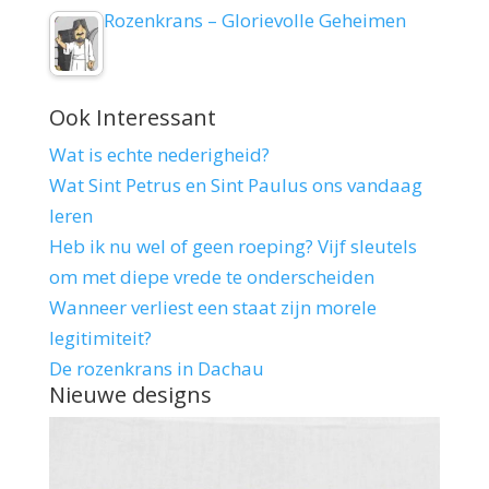
Rozenkrans – Glorievolle Geheimen
Ook Interessant
Wat is echte nederigheid?
Wat Sint Petrus en Sint Paulus ons vandaag
leren
Heb ik nu wel of geen roeping? Vijf sleutels
om met diepe vrede te onderscheiden
Wanneer verliest een staat zijn morele
legitimiteit?
De rozenkrans in Dachau
Nieuwe designs