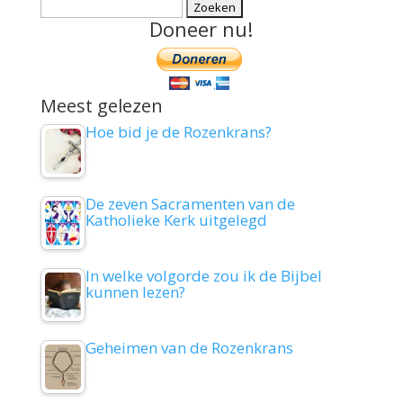
Zoeken
Doneer nu!
naar:
Meest gelezen
Hoe bid je de Rozenkrans?
De zeven Sacramenten van de
Katholieke Kerk uitgelegd
In welke volgorde zou ik de Bijbel
kunnen lezen?
Geheimen van de Rozenkrans