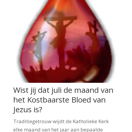
Wist jij dat juli de maand van
het Kostbaarste Bloed van
Jezus is?
Traditiegetrouw wijdt de Katholieke Kerk
elke maand van het jaar aan bepaalde