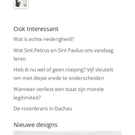
Ook Interessant
Wat is echte nederigheid?
Wat Sint Petrus en Sint Paulus ons vandaag
leren
Heb ik nu wel of geen roeping? Vijf sleutels
om met diepe vrede te onderscheiden
Wanneer verliest een staat zijn morele
legitimiteit?
De rozenkrans in Dachau
Nieuwe designs