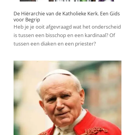
De Hiërarchie van de Katholieke Kerk. Een Gids
voor Begrip
Heb je je ooit afgevraagd wat het onderscheid
is tussen een bisschop en een kardinaal? Of
tussen een diaken en een priester?