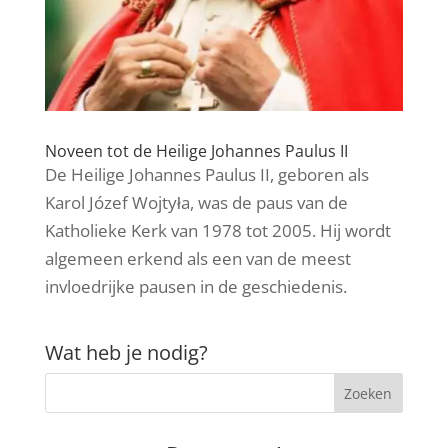
Noveen tot de Heilige Johannes Paulus II
De Heilige Johannes Paulus II, geboren als
Karol Józef Wojtyła, was de paus van de
Katholieke Kerk van 1978 tot 2005. Hij wordt
algemeen erkend als een van de meest
invloedrijke pausen in de geschiedenis.
Wat heb je nodig?