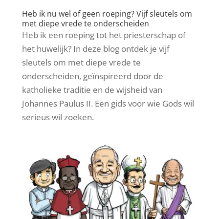
Heb ik nu wel of geen roeping? Vijf sleutels om
met diepe vrede te onderscheiden
Heb ik een roeping tot het priesterschap of
het huwelijk? In deze blog ontdek je vijf
sleutels om met diepe vrede te
onderscheiden, geïnspireerd door de
katholieke traditie en de wijsheid van
Johannes Paulus II. Een gids voor wie Gods wil
serieus wil zoeken.