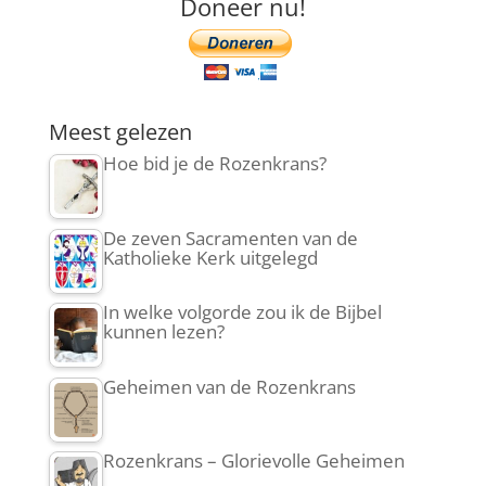
Doneer nu!
Meest gelezen
Hoe bid je de Rozenkrans?
De zeven Sacramenten van de
Katholieke Kerk uitgelegd
In welke volgorde zou ik de Bijbel
kunnen lezen?
Geheimen van de Rozenkrans
Rozenkrans – Glorievolle Geheimen