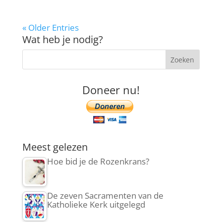
« Older Entries
Wat heb je nodig?
Doneer nu!
Meest gelezen
Hoe bid je de Rozenkrans?
De zeven Sacramenten van de
Katholieke Kerk uitgelegd