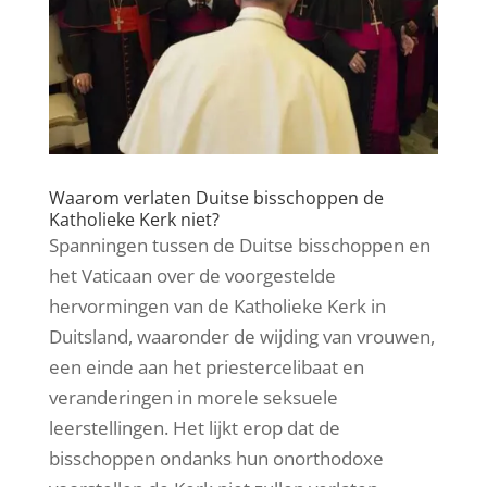
Waarom verlaten Duitse bisschoppen de
Katholieke Kerk niet?
Spanningen tussen de Duitse bisschoppen en
het Vaticaan over de voorgestelde
hervormingen van de Katholieke Kerk in
Duitsland, waaronder de wijding van vrouwen,
een einde aan het priestercelibaat en
veranderingen in morele seksuele
leerstellingen. Het lijkt erop dat de
bisschoppen ondanks hun onorthodoxe