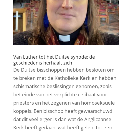
Van Luther tot het Duitse synode: de
geschiedenis herhaalt zich
De Duitse bisschoppen hebben besloten om
te breken met de Katholieke Kerk en hebben
schismatische beslissingen genomen, zoals
het einde van het verplichte celibaat voor
priesters en het zegenen van homoseksuele
koppels. Een bisschop heeft gewaarschuwd
dat dit veel erger is dan wat de Anglicaanse
Kerk heeft gedaan, wat heeft geleid tot een