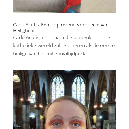
Carlo Acutis: Een Inspirerend Voorbeeld van
Heiligheid
Carlo Acutis, een naam die binnenkort in de
katholieke wereld zal resoneren als de eerste
heilige van het millennialtijdperk.