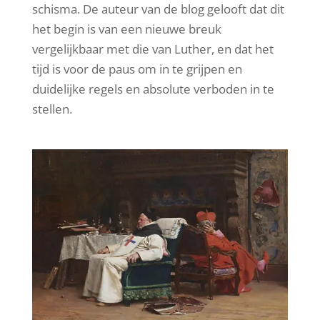
schisma. De auteur van de blog gelooft dat dit
het begin is van een nieuwe breuk
vergelijkbaar met die van Luther, en dat het
tijd is voor de paus om in te grijpen en
duidelijke regels en absolute verboden in te
stellen.