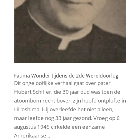
Fatima Wonder tijdens de 2de Wereldoorlog
Dit ongelooflijke verhaal gaat over pater
Hubert Schiffer, die 30 jaar oud was toen de
atoombom recht boven zijn hoofd ontplofte in
Hiroshima. Hij overleefde het niet alleen,
maar leefde nog 33 jaar gezond. Vroeg op 6
augustus 1945 cirkelde een eenzame
Amerikaanse...