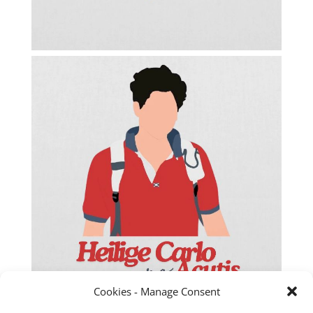
Cookies - Manage Consent