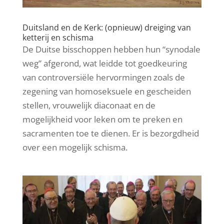
Duitsland en de Kerk: (opnieuw) dreiging van
ketterij en schisma
De Duitse bisschoppen hebben hun “synodale
weg” afgerond, wat leidde tot goedkeuring
van controversiële hervormingen zoals de
zegening van homoseksuele en gescheiden
stellen, vrouwelijk diaconaat en de
mogelijkheid voor leken om te preken en
sacramenten toe te dienen. Er is bezorgdheid
over een mogelijk schisma.