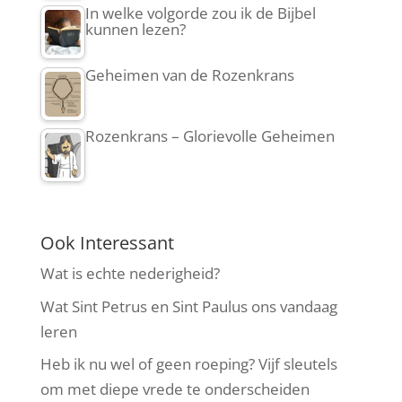
In welke volgorde zou ik de Bijbel
kunnen lezen?
Geheimen van de Rozenkrans
Rozenkrans – Glorievolle Geheimen
Ook Interessant
Wat is echte nederigheid?
Wat Sint Petrus en Sint Paulus ons vandaag
leren
Heb ik nu wel of geen roeping? Vijf sleutels
om met diepe vrede te onderscheiden