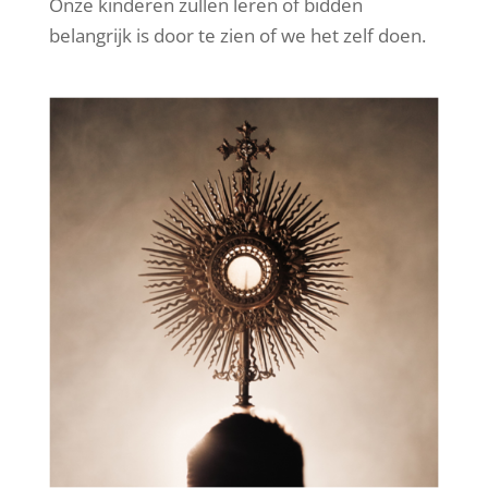
Onze kinderen zullen leren of bidden
belangrijk is door te zien of we het zelf doen.