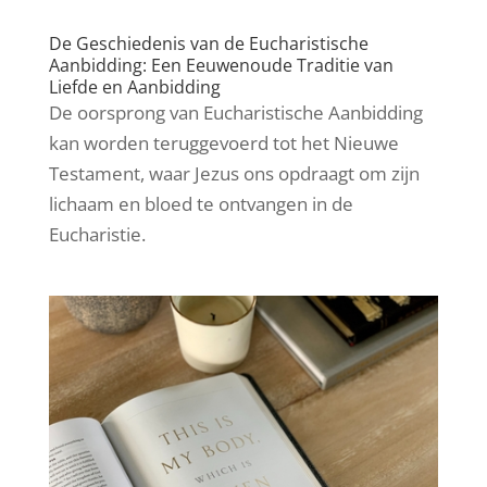
De Geschiedenis van de Eucharistische
Aanbidding: Een Eeuwenoude Traditie van
Liefde en Aanbidding
De oorsprong van Eucharistische Aanbidding
kan worden teruggevoerd tot het Nieuwe
Testament, waar Jezus ons opdraagt om zijn
lichaam en bloed te ontvangen in de
Eucharistie.