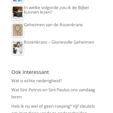
In welke volgorde zou ik de Bijbel
kunnen lezen?
Geheimen van de Rozenkrans
Rozenkrans – Glorievolle Geheimen
Ook Interessant
Wat is echte nederigheid?
Wat Sint Petrus en Sint Paulus ons vandaag
leren
Heb ik nu wel of geen roeping? Vijf sleutels