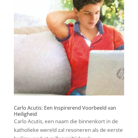
Carlo Acutis: Een Inspirerend Voorbeeld van
Heiligheid
Carlo Acutis, een naam die binnenkort in de
katholieke wereld zal resoneren als de eerste