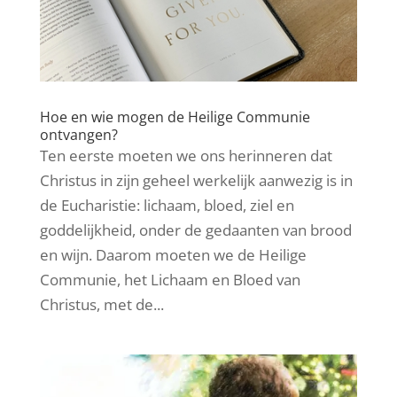
Hoe en wie mogen de Heilige Communie
ontvangen?
Ten eerste moeten we ons herinneren dat
Christus in zijn geheel werkelijk aanwezig is in
de Eucharistie: lichaam, bloed, ziel en
goddelijkheid, onder de gedaanten van brood
en wijn. Daarom moeten we de Heilige
Communie, het Lichaam en Bloed van
Christus, met de...