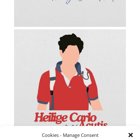
Cookies - Manage Consent