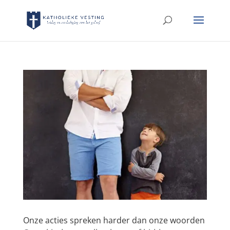
Onze acties spreken harder dan onze woorden