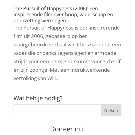
The Pursuit of Happyness (2006): Een
inspirerende film over hoop, vaderschap en
doorzettingsvermogen
The Pursuit of Happyness is een inspirerende
film uit 2006, gebaseerd op het
waargebeurde verhaal van Chris Gardner, een
vader die ondanks tegenslagen en armoede
strijdt voor een betere toekomst voor zichzelf
en zijn zoontje. Met een indrukwekkende
vertolking van Will...
Wat heb je nodig?
Doneer nu!