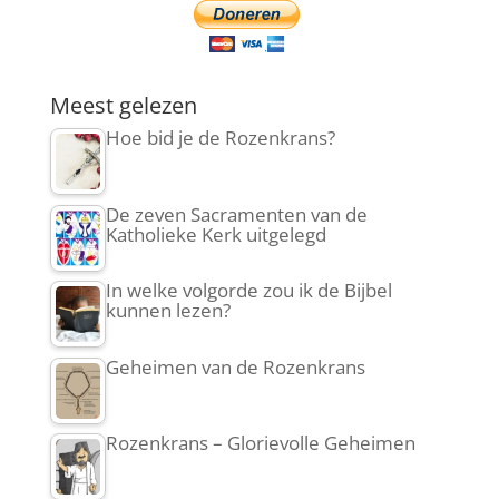
Meest gelezen
Hoe bid je de Rozenkrans?
De zeven Sacramenten van de
Katholieke Kerk uitgelegd
In welke volgorde zou ik de Bijbel
kunnen lezen?
Geheimen van de Rozenkrans
Rozenkrans – Glorievolle Geheimen