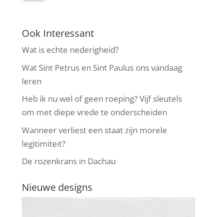
Ook Interessant
Wat is echte nederigheid?
Wat Sint Petrus en Sint Paulus ons vandaag
leren
Heb ik nu wel of geen roeping? Vijf sleutels
om met diepe vrede te onderscheiden
Wanneer verliest een staat zijn morele
legitimiteit?
De rozenkrans in Dachau
Nieuwe designs