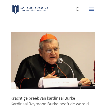
Krachtige preek van kardinaal Burke
Kardinaal Raymond Burke heeft de wereld