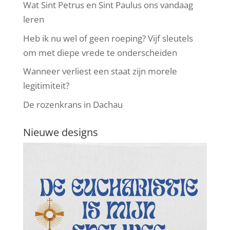
Wat Sint Petrus en Sint Paulus ons vandaag
leren
Heb ik nu wel of geen roeping? Vijf sleutels
om met diepe vrede te onderscheiden
Wanneer verliest een staat zijn morele
legitimiteit?
De rozenkrans in Dachau
Nieuwe designs