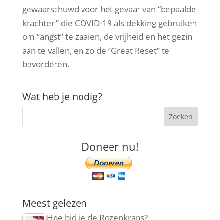
gewaarschuwd voor het gevaar van “bepaalde
krachten” die COVID-19 als dekking gebruiken
om “angst” te zaaien, de vrijheid en het gezin
aan te vallen, en zo de “Great Reset” te
bevorderen.
Wat heb je nodig?
Doneer nu!
Meest gelezen
Hoe bid je de Rozenkrans?