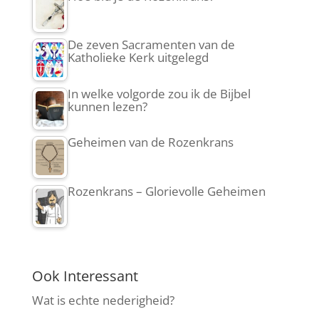
De zeven Sacramenten van de
Katholieke Kerk uitgelegd
In welke volgorde zou ik de Bijbel
kunnen lezen?
Geheimen van de Rozenkrans
Rozenkrans – Glorievolle Geheimen
Ook Interessant
Wat is echte nederigheid?