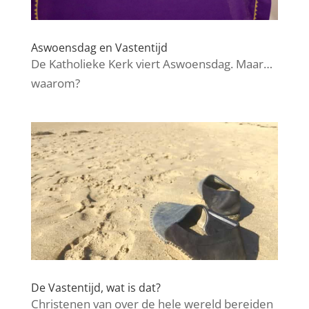
Aswoensdag en Vastentijd
De Katholieke Kerk viert Aswoensdag. Maar…
waarom?
De Vastentijd, wat is dat?
Christenen van over de hele wereld bereiden