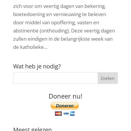
zich voor om veertig dagen van bekering,
boetedoening en vernieuwing te beleven
door middel van opoffering, vasten en
abstinentie (onthouding). Deze veertig dagen
zullen eindigen in de belangrijkste week van
de katholieke...
Wat heb je nodig?
Doneer nu!
Meest gelezen