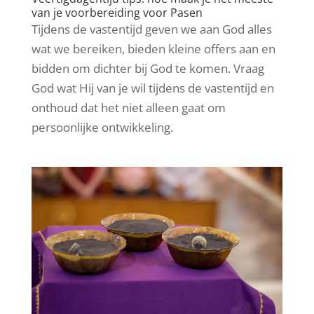
van je voorbereiding voor Pasen
Tijdens de vastentijd geven we aan God alles
wat we bereiken, bieden kleine offers aan en
bidden om dichter bij God te komen. Vraag
God wat Hij van je wil tijdens de vastentijd en
onthoud dat het niet alleen gaat om
persoonlijke ontwikkeling.