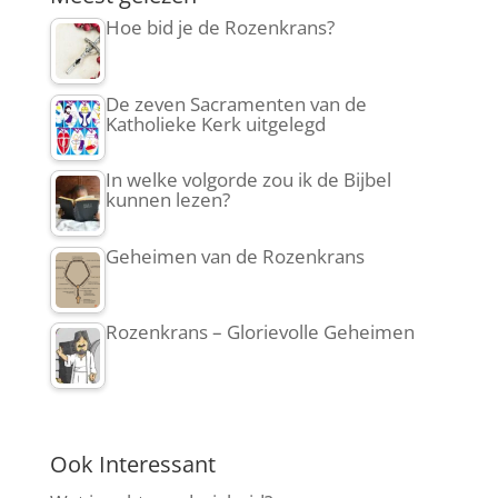
Hoe bid je de Rozenkrans?
De zeven Sacramenten van de
Katholieke Kerk uitgelegd
In welke volgorde zou ik de Bijbel
kunnen lezen?
Geheimen van de Rozenkrans
Rozenkrans – Glorievolle Geheimen
Ook Interessant