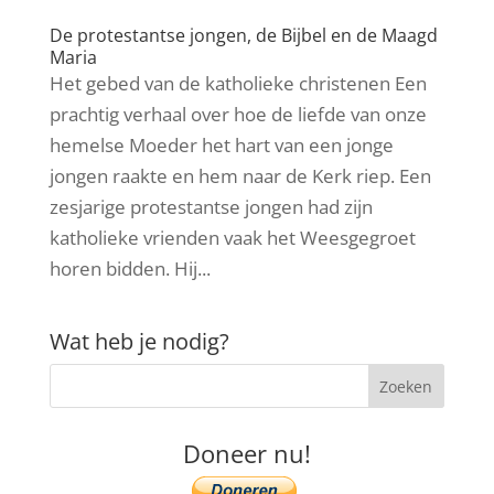
De protestantse jongen, de Bijbel en de Maagd
Maria
Het gebed van de katholieke christenen Een
prachtig verhaal over hoe de liefde van onze
hemelse Moeder het hart van een jonge
jongen raakte en hem naar de Kerk riep. Een
zesjarige protestantse jongen had zijn
katholieke vrienden vaak het Weesgegroet
horen bidden. Hij...
Wat heb je nodig?
Doneer nu!