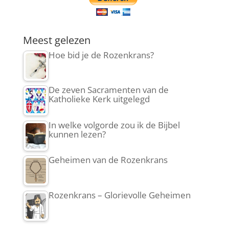
Meest gelezen
Hoe bid je de Rozenkrans?
De zeven Sacramenten van de
Katholieke Kerk uitgelegd
In welke volgorde zou ik de Bijbel
kunnen lezen?
Geheimen van de Rozenkrans
Rozenkrans – Glorievolle Geheimen