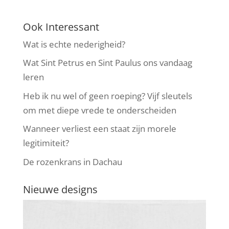
Ook Interessant
Wat is echte nederigheid?
Wat Sint Petrus en Sint Paulus ons vandaag
leren
Heb ik nu wel of geen roeping? Vijf sleutels
om met diepe vrede te onderscheiden
Wanneer verliest een staat zijn morele
legitimiteit?
De rozenkrans in Dachau
Nieuwe designs