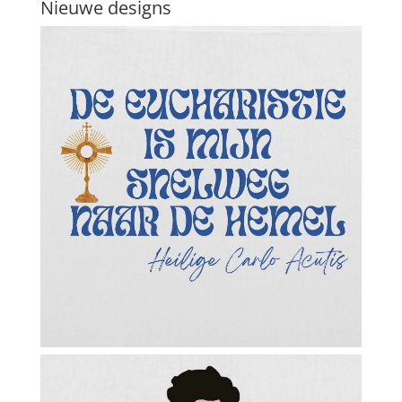
Nieuwe designs