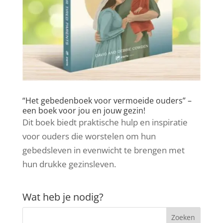
“Het gebedenboek voor vermoeide ouders” –
een boek voor jou en jouw gezin!
Dit boek biedt praktische hulp en inspiratie
voor ouders die worstelen om hun
gebedsleven in evenwicht te brengen met
hun drukke gezinsleven.
Wat heb je nodig?