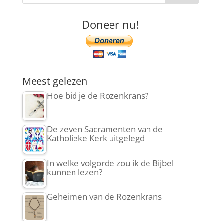
Doneer nu!
Meest gelezen
Hoe bid je de Rozenkrans?
De zeven Sacramenten van de
Katholieke Kerk uitgelegd
In welke volgorde zou ik de Bijbel
kunnen lezen?
Geheimen van de Rozenkrans