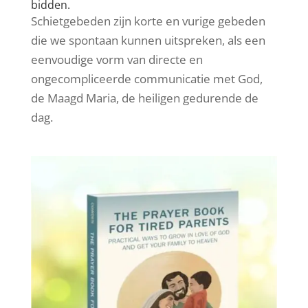
bidden.
Schietgebeden zijn korte en vurige gebeden
die we spontaan kunnen uitspreken, als een
eenvoudige vorm van directe en
ongecompliceerde communicatie met God,
de Maagd Maria, de heiligen gedurende de
dag.