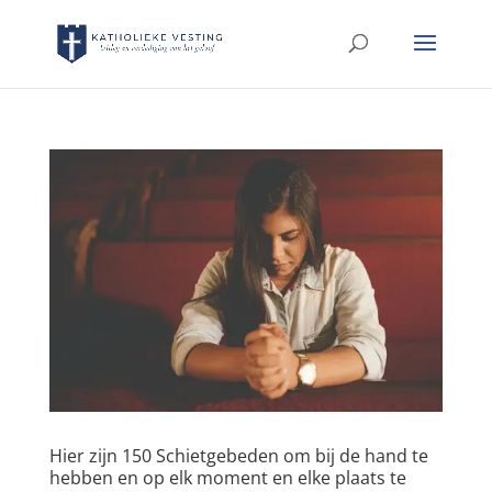
Hier zijn 150 Schietgebeden om bij de hand te
hebben en op elk moment en elke plaats te