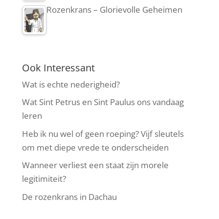
Rozenkrans – Glorievolle Geheimen
Ook Interessant
Wat is echte nederigheid?
Wat Sint Petrus en Sint Paulus ons vandaag
leren
Heb ik nu wel of geen roeping? Vijf sleutels
om met diepe vrede te onderscheiden
Wanneer verliest een staat zijn morele
legitimiteit?
De rozenkrans in Dachau