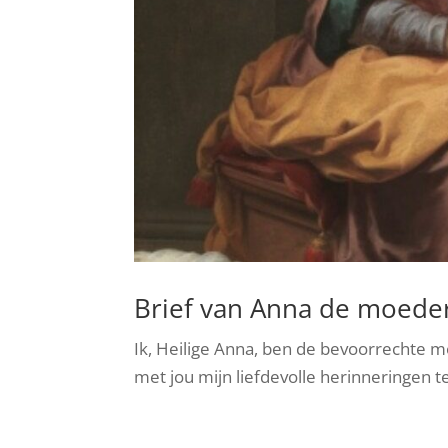
Brief van Anna de moede
Ik, Heilige Anna, ben de bevoorrechte 
met jou mijn liefdevolle herinneringen t