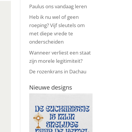
Paulus ons vandaag leren
Heb ik nu wel of geen
roeping? Vijf sleutels om
met diepe vrede te
onderscheiden
Wanneer verliest een staat
zijn morele legitimiteit?
De rozenkrans in Dachau
Nieuwe designs