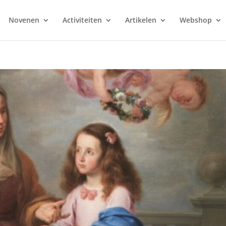
Novenen
Activiteiten
Artikelen
Webshop