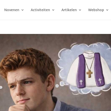
Novenen
Activiteiten
Artikelen
Webshop