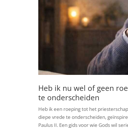
Heb ik nu wel of geen roe
te onderscheiden
Heb ik een roeping tot het priesterschap 
diepe vrede te onderscheiden, geïnspire
Paulus II. Een gids voor wie Gods wil ser