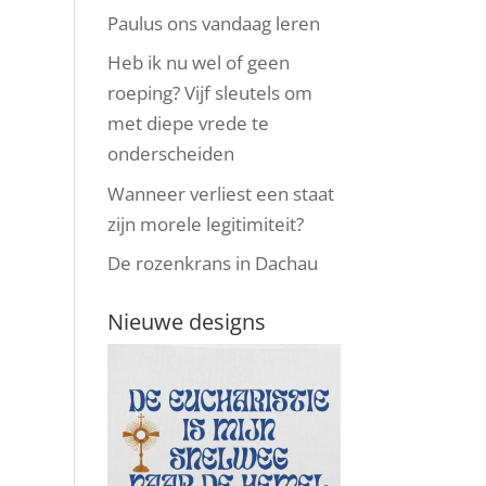
Paulus ons vandaag leren
Heb ik nu wel of geen
roeping? Vijf sleutels om
met diepe vrede te
onderscheiden
Wanneer verliest een staat
zijn morele legitimiteit?
De rozenkrans in Dachau
Nieuwe designs