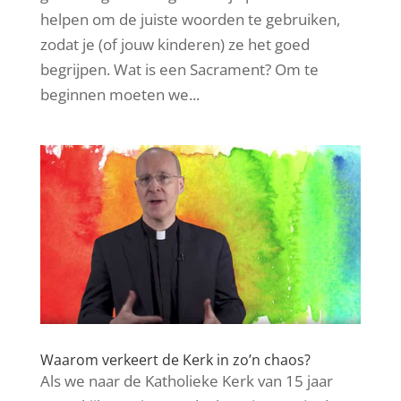
helpen om de juiste woorden te gebruiken,
zodat je (of jouw kinderen) ze het goed
begrijpen. Wat is een Sacrament? Om te
beginnen moeten we...
Waarom verkeert de Kerk in zo’n chaos?
Als we naar de Katholieke Kerk van 15 jaar