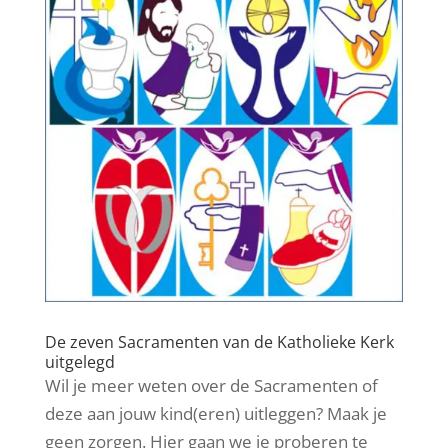
De zeven Sacramenten van de Katholieke Kerk
uitgelegd
Wil je meer weten over de Sacramenten of
deze aan jouw kind(eren) uitleggen? Maak je
geen zorgen. Hier gaan we je proberen te