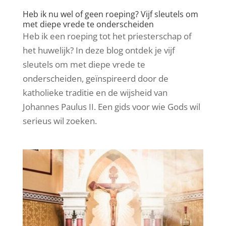
Heb ik nu wel of geen roeping? Vijf sleutels om
met diepe vrede te onderscheiden
Heb ik een roeping tot het priesterschap of
het huwelijk? In deze blog ontdek je vijf
sleutels om met diepe vrede te
onderscheiden, geïnspireerd door de
katholieke traditie en de wijsheid van
Johannes Paulus II. Een gids voor wie Gods wil
serieus wil zoeken.