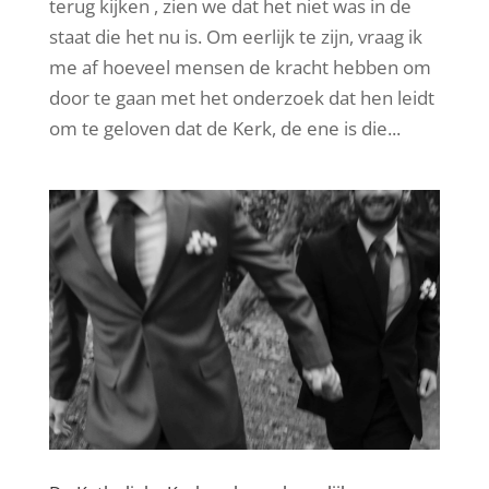
terug kijken , zien we dat het niet was in de
staat die het nu is. Om eerlijk te zijn, vraag ik
me af hoeveel mensen de kracht hebben om
door te gaan met het onderzoek dat hen leidt
om te geloven dat de Kerk, de ene is die...