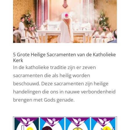
5 Grote Heilige Sacramenten van de Katholieke
Kerk
In de katholieke traditie zijn er zeven
sacramenten die als heilig worden
beschouwd. Deze sacramenten zijn heilige
handelingen die ons in nauwe verbondenheid
brengen met Gods genade.