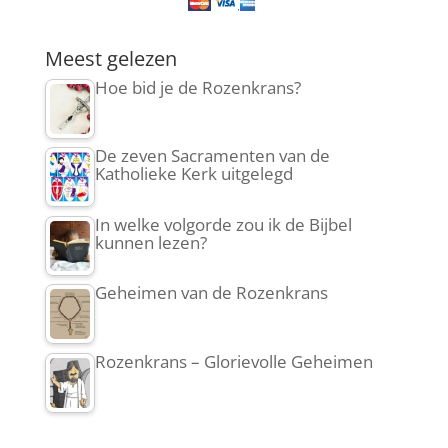
Meest gelezen
Hoe bid je de Rozenkrans?
De zeven Sacramenten van de
Katholieke Kerk uitgelegd
In welke volgorde zou ik de Bijbel
kunnen lezen?
Geheimen van de Rozenkrans
Rozenkrans – Glorievolle Geheimen