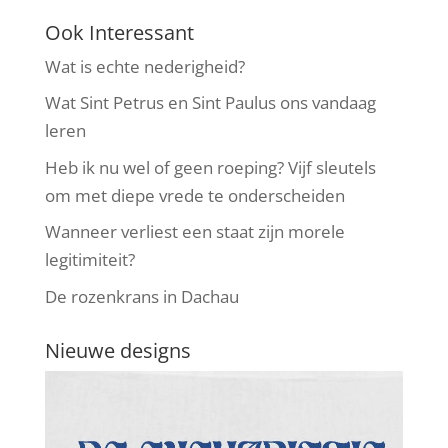
Ook Interessant
Wat is echte nederigheid?
Wat Sint Petrus en Sint Paulus ons vandaag
leren
Heb ik nu wel of geen roeping? Vijf sleutels
om met diepe vrede te onderscheiden
Wanneer verliest een staat zijn morele
legitimiteit?
De rozenkrans in Dachau
Nieuwe designs