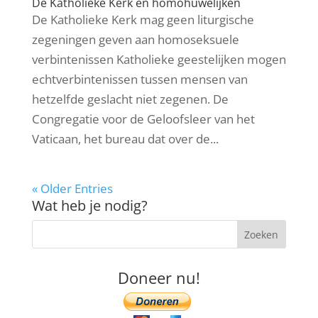
De Katholieke Kerk en homohuwelijken
De Katholieke Kerk mag geen liturgische
zegeningen geven aan homoseksuele
verbintenissen Katholieke geestelijken mogen
echtverbintenissen tussen mensen van
hetzelfde geslacht niet zegenen. De
Congregatie voor de Geloofsleer van het
Vaticaan, het bureau dat over de...
« Older Entries
Wat heb je nodig?
Doneer nu!