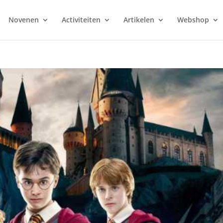
Novenen
Activiteiten
Artikelen
Webshop