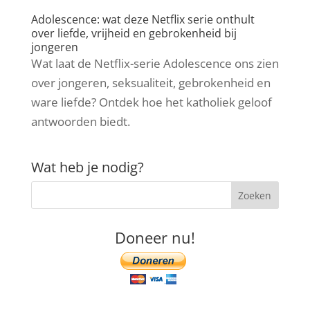
Adolescence: wat deze Netflix serie onthult
over liefde, vrijheid en gebrokenheid bij
jongeren
Wat laat de Netflix-serie Adolescence ons zien
over jongeren, seksualiteit, gebrokenheid en
ware liefde? Ontdek hoe het katholiek geloof
antwoorden biedt.
Wat heb je nodig?
Doneer nu!