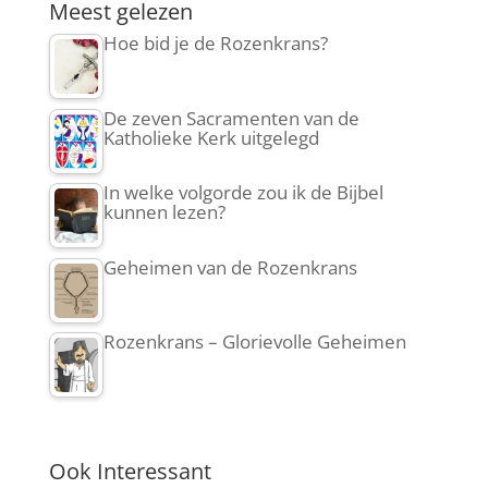
Meest gelezen
Hoe bid je de Rozenkrans?
De zeven Sacramenten van de
Katholieke Kerk uitgelegd
In welke volgorde zou ik de Bijbel
kunnen lezen?
Geheimen van de Rozenkrans
Rozenkrans – Glorievolle Geheimen
Ook Interessant