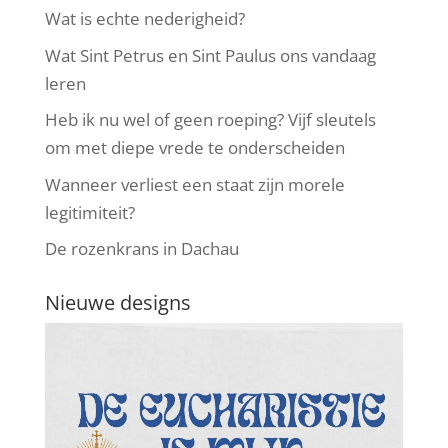
Wat is echte nederigheid?
Wat Sint Petrus en Sint Paulus ons vandaag
leren
Heb ik nu wel of geen roeping? Vijf sleutels
om met diepe vrede te onderscheiden
Wanneer verliest een staat zijn morele
legitimiteit?
De rozenkrans in Dachau
Nieuwe designs