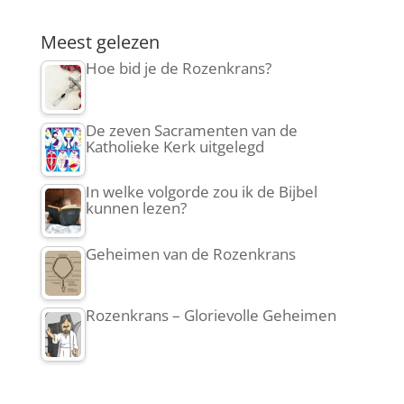
Meest gelezen
Hoe bid je de Rozenkrans?
De zeven Sacramenten van de
Katholieke Kerk uitgelegd
In welke volgorde zou ik de Bijbel
kunnen lezen?
Geheimen van de Rozenkrans
Rozenkrans – Glorievolle Geheimen