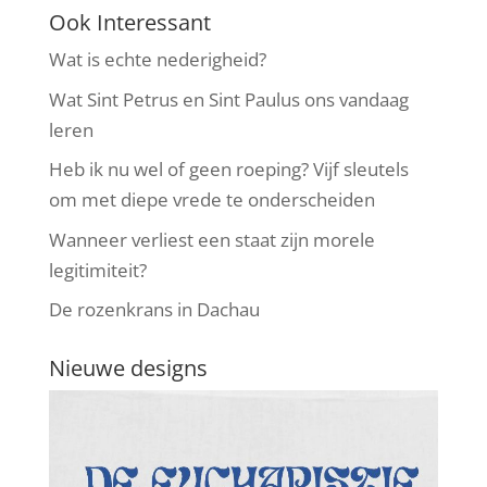
Ook Interessant
Wat is echte nederigheid?
Wat Sint Petrus en Sint Paulus ons vandaag
leren
Heb ik nu wel of geen roeping? Vijf sleutels
om met diepe vrede te onderscheiden
Wanneer verliest een staat zijn morele
legitimiteit?
De rozenkrans in Dachau
Nieuwe designs