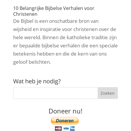
10 Belangrijke Bijbelse Verhalen voor
Christenen
De Bijbel is een onschatbare bron van
wijsheid en inspiratie voor christenen over de
hele wereld. Binnen de katholieke traditie zijn
er bepaalde bijbelse verhalen die een speciale
betekenis hebben en die de kern van ons
geloof belichten.
Wat heb je nodig?
Doneer nu!