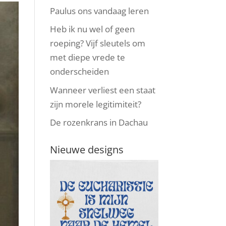
Paulus ons vandaag leren
Heb ik nu wel of geen
roeping? Vijf sleutels om
met diepe vrede te
onderscheiden
Wanneer verliest een staat
zijn morele legitimiteit?
De rozenkrans in Dachau
Nieuwe designs