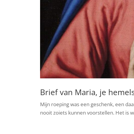
Brief van Maria, je heme
Mijn roeping was een geschenk, een daad
nooit zoiets kunnen voorstellen. Het is w