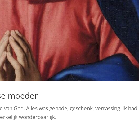
lse moeder
 van God. Alles was genade, geschenk, verrassing. Ik ha
erkelijk wonderbaarlijk.