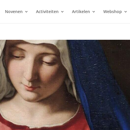
Novenen
Activiteiten
Artikelen
Webshop