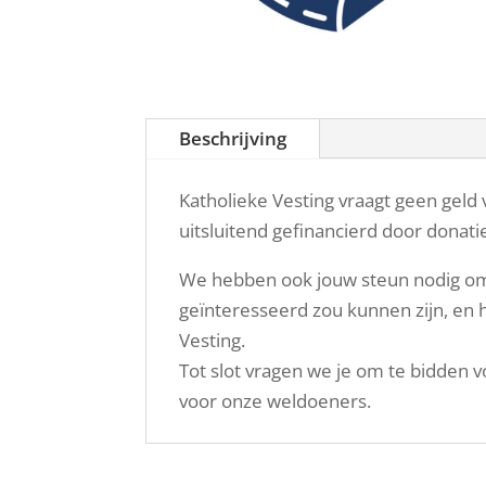
Beschrijving
Katholieke Vesting vraagt geen geld
uitsluitend gefinancierd door donat
We hebben ook jouw steun nodig om 
geïnteresseerd zou kunnen zijn, en h
Vesting.
Tot slot vragen we je om te bidden 
voor onze weldoeners.