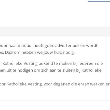
 voor haar inhoud, heeft geen advertenties en wordt
ies. Daarom hebben we jouw hulp nodig.
Katholieke Vesting bekend te maken bij iedereen die
en uit te nodigen om zich aan te sluiten bij Katholieke
voor Katholieke Vesting, voor degenen die eraan werken e