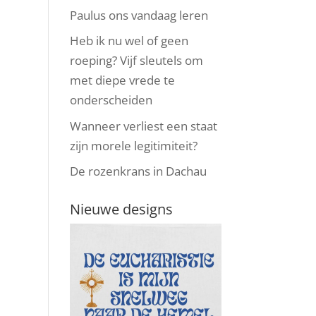
Paulus ons vandaag leren
Heb ik nu wel of geen
roeping? Vijf sleutels om
met diepe vrede te
onderscheiden
Wanneer verliest een staat
zijn morele legitimiteit?
De rozenkrans in Dachau
Nieuwe designs