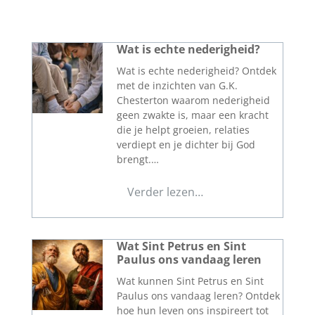
Wat is echte nederigheid?
Wat is echte nederigheid? Ontdek
met de inzichten van G.K.
Chesterton waarom nederigheid
geen zwakte is, maar een kracht
die je helpt groeien, relaties
verdiept en je dichter bij God
brengt.…
Verder lezen…
Wat Sint Petrus en Sint
Paulus ons vandaag leren
Wat kunnen Sint Petrus en Sint
Paulus ons vandaag leren? Ontdek
hoe hun leven ons inspireert tot