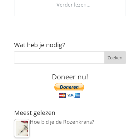
Verder lezen…
Wat heb je nodig?
Doneer nu!
Meest gelezen
Hoe bid je de Rozenkrans?