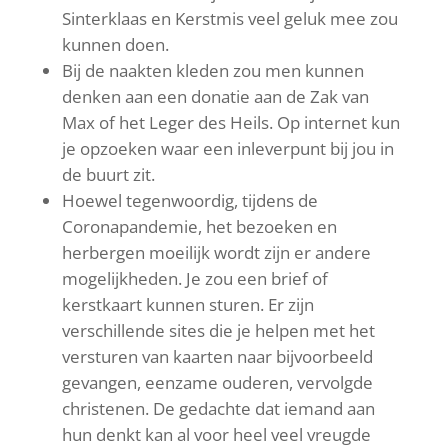
Sinterklaas en Kerstmis veel geluk mee zou
kunnen doen.
Bij de naakten kleden zou men kunnen
denken aan een donatie aan de Zak van
Max of het Leger des Heils. Op internet kun
je opzoeken waar een inleverpunt bij jou in
de buurt zit.
Hoewel tegenwoordig, tijdens de
Coronapandemie, het bezoeken en
herbergen moeilijk wordt zijn er andere
mogelijkheden. Je zou een brief of
kerstkaart kunnen sturen. Er zijn
verschillende sites die je helpen met het
versturen van kaarten naar bijvoorbeeld
gevangen, eenzame ouderen, vervolgde
christenen. De gedachte dat iemand aan
hun denkt kan al voor heel veel vreugde