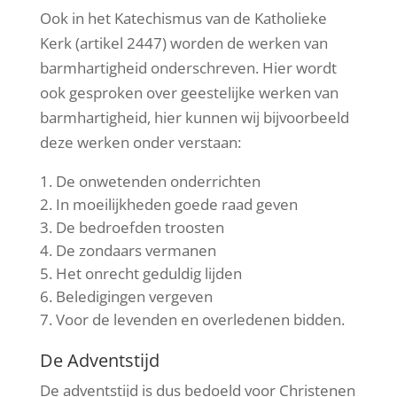
Ook in het Katechismus van de Katholieke
Kerk (artikel 2447) worden de werken van
barmhartigheid onderschreven. Hier wordt
ook gesproken over geestelijke werken van
barmhartigheid, hier kunnen wij bijvoorbeeld
deze werken onder verstaan:
De onwetenden onderrichten
In moeilijkheden goede raad geven
De bedroefden troosten
De zondaars vermanen
Het onrecht geduldig lijden
Beledigingen vergeven
Voor de levenden en overledenen bidden.
De Adventstijd
De adventstijd is dus bedoeld voor Christenen