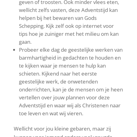
geven of troosten. Ook minder vlees eten,
wellicht zelfs vasten, deze Adventstijd kan
helpen bij het bewaren van Gods
Schepping. Kijk zelf ook op internet voor
tips hoe je zuiniger met het milieu om kan
gaan.
Probeer elke dag de geestelijke werken van
barmhartigheid in gedachten te houden en
te kijken waar je mensen te hulp kan
schieten. Kijkend naar het eerste
geestelijke werk, de onwetenden
onderrichten, kan je de mensen om je heen
vertellen over jouw plannen voor deze
Adventstijd en waar wij als Christenen naar
toe leven en wat wij vieren.
Wellicht voor jou kleine gebaren, maar zij