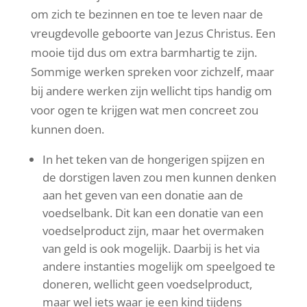
om zich te bezinnen en toe te leven naar de
vreugdevolle geboorte van Jezus Christus. Een
mooie tijd dus om extra barmhartig te zijn.
Sommige werken spreken voor zichzelf, maar
bij andere werken zijn wellicht tips handig om
voor ogen te krijgen wat men concreet zou
kunnen doen.
In het teken van de hongerigen spijzen en
de dorstigen laven zou men kunnen denken
aan het geven van een donatie aan de
voedselbank. Dit kan een donatie van een
voedselproduct zijn, maar het overmaken
van geld is ook mogelijk. Daarbij is het via
andere instanties mogelijk om speelgoed te
doneren, wellicht geen voedselproduct,
maar wel iets waar je een kind tijdens