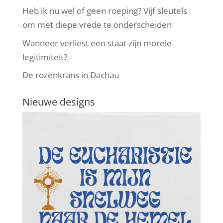
Heb ik nu wel of geen roeping? Vijf sleutels
om met diepe vrede te onderscheiden
Wanneer verliest een staat zijn morele
legitimiteit?
De rozenkrans in Dachau
Nieuwe designs