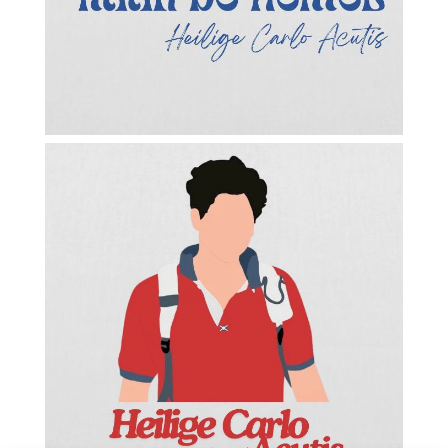
Facebook