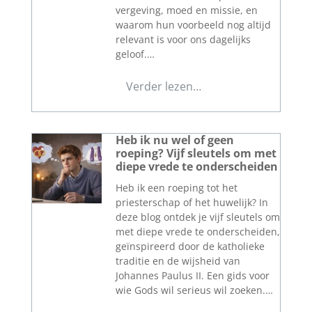
vergeving, moed en missie, en
waarom hun voorbeeld nog altijd
relevant is voor ons dagelijks
geloof.…
Verder lezen…
Heb ik nu wel of geen
roeping? Vijf sleutels om met
diepe vrede te onderscheiden
Heb ik een roeping tot het
priesterschap of het huwelijk? In
deze blog ontdek je vijf sleutels om
met diepe vrede te onderscheiden,
geïnspireerd door de katholieke
traditie en de wijsheid van
Johannes Paulus II. Een gids voor
wie Gods wil serieus wil zoeken.…