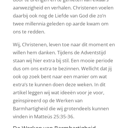
aanwezigheid en verhalen. Christenen voelen
daarbij ook nog de Liefde van God die zo’n
twee millennia geleden op aarde kwam om
ons te redden.
Wij, Christenen, leven toe naar dit moment en
willen hem danken. Tijdens de Adventstijd
staan wij hier extra bij stil. Een mooie periode
dus om ons extra te bezinnen. Wellicht dat jij
ook op zoek bent naar een manier om wat
extra’s te kunnen doen deze weken. In dit
artikel leggen wij wat ideeën voor je voor,
geïnspireerd op de Werken van
Barmhartigheid die wij grotendeels kunnen
vinden in Matteüs 25:35-36.