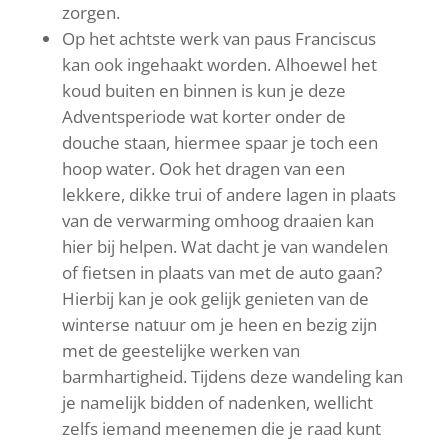
zorgen.
Op het achtste werk van paus Franciscus
kan ook ingehaakt worden. Alhoewel het
koud buiten en binnen is kun je deze
Adventsperiode wat korter onder de
douche staan, hiermee spaar je toch een
hoop water. Ook het dragen van een
lekkere, dikke trui of andere lagen in plaats
van de verwarming omhoog draaien kan
hier bij helpen. Wat dacht je van wandelen
of fietsen in plaats van met de auto gaan?
Hierbij kan je ook gelijk genieten van de
winterse natuur om je heen en bezig zijn
met de geestelijke werken van
barmhartigheid. Tijdens deze wandeling kan
je namelijk bidden of nadenken, wellicht
zelfs iemand meenemen die je raad kunt