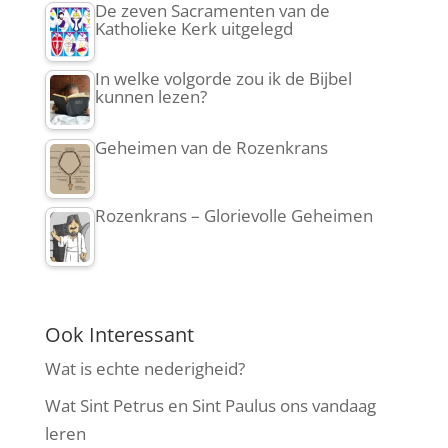
De zeven Sacramenten van de
Katholieke Kerk uitgelegd
In welke volgorde zou ik de Bijbel
kunnen lezen?
Geheimen van de Rozenkrans
Rozenkrans – Glorievolle Geheimen
Ook Interessant
Wat is echte nederigheid?
Wat Sint Petrus en Sint Paulus ons vandaag
leren