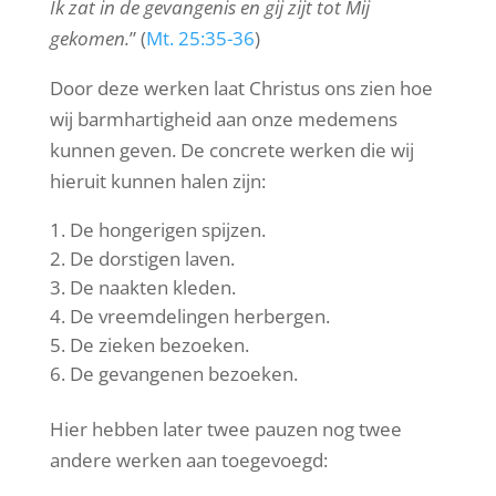
Ik zat in de gevangenis en gij zijt tot Mij
gekomen.
” (
Mt. 25:35-36
)
Door deze werken laat Christus ons zien hoe
wij barmhartigheid aan onze medemens
kunnen geven. De concrete werken die wij
hieruit kunnen halen zijn:
De hongerigen spijzen.
De dorstigen laven.
De naakten kleden.
De vreemdelingen herbergen.
De zieken bezoeken.
De gevangenen bezoeken.
Hier hebben later twee pauzen nog twee
andere werken aan toegevoegd: