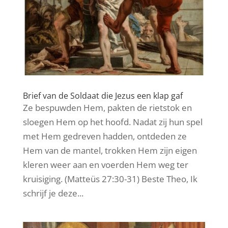
Brief van de Soldaat die Jezus een klap gaf
Ze bespuwden Hem, pakten de rietstok en
sloegen Hem op het hoofd. Nadat zij hun spel
met Hem gedreven hadden, ontdeden ze
Hem van de mantel, trokken Hem zijn eigen
kleren weer aan en voerden Hem weg ter
kruisiging. (Matteüs 27:30-31) Beste Theo, Ik
schrijf je deze...