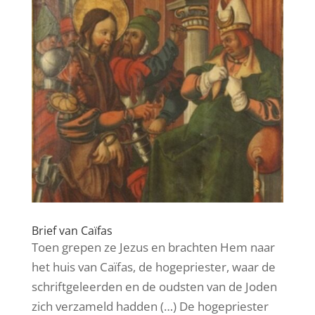
Brief van Caïfas
Toen grepen ze Jezus en brachten Hem naar
het huis van Caïfas, de hogepriester, waar de
schriftgeleerden en de oudsten van de Joden
zich verzameld hadden (…) De hogepriester