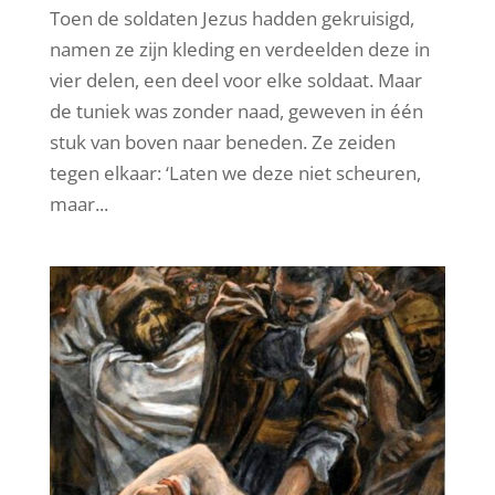
Toen de soldaten Jezus hadden gekruisigd,
namen ze zijn kleding en verdeelden deze in
vier delen, een deel voor elke soldaat. Maar
de tuniek was zonder naad, geweven in één
stuk van boven naar beneden. Ze zeiden
tegen elkaar: ‘Laten we deze niet scheuren,
maar...