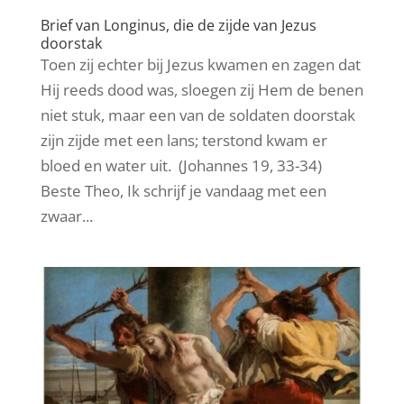
Brief van Longinus, die de zijde van Jezus
doorstak
Toen zij echter bij Jezus kwamen en zagen dat
Hij reeds dood was, sloegen zij Hem de benen
niet stuk, maar een van de soldaten doorstak
zijn zijde met een lans; terstond kwam er
bloed en water uit. (Johannes 19, 33-34)
Beste Theo, Ik schrijf je vandaag met een
zwaar...