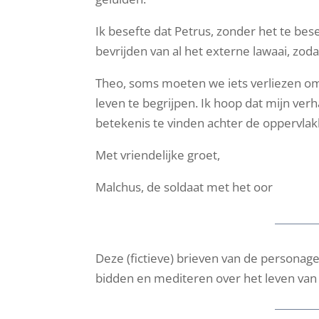
Ik besefte dat Petrus, zonder het te bes
bevrijden van al het externe lawaai, zodat
Theo, soms moeten we iets verliezen o
leven te begrijpen. Ik hoop dat mijn verh
betekenis te vinden achter de oppervlak
Met vriendelijke groet,
Malchus, de soldaat met het oor
Deze (fictieve) brieven van de personage
bidden en mediteren over het leven van 