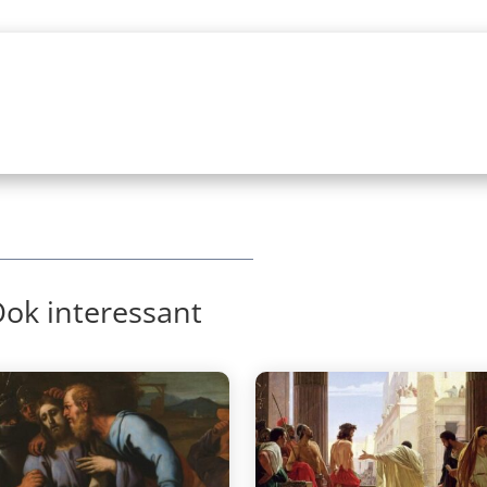
ok interessant