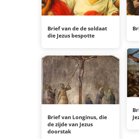
Brief van de de soldaat
Br
die Jezus bespotte
Br
Brief van Longinus, die
Je
de zijde van Jezus
doorstak