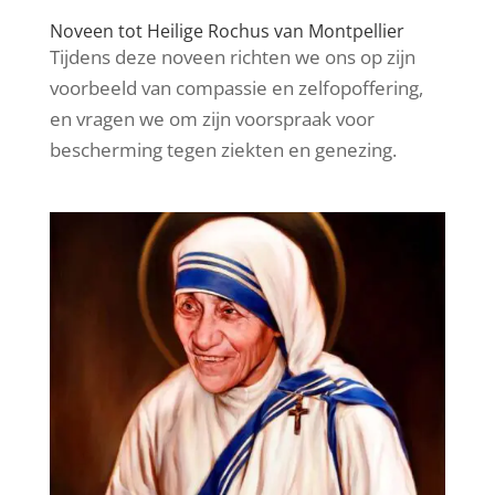
Noveen tot Heilige Rochus van Montpellier
Tijdens deze noveen richten we ons op zijn
voorbeeld van compassie en zelfopoffering,
en vragen we om zijn voorspraak voor
bescherming tegen ziekten en genezing.