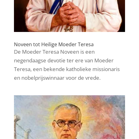
Noveen tot Heilige Moeder Teresa
De Moeder Teresa Noveen is een
negendaagse devotie ter ere van Moeder
Teresa, een bekende katholieke missionaris
en nobelprijswinnaar voor de vrede.