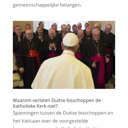
gemeenschappelijke belangen.
Waarom verlaten Duitse bisschoppen de
Katholieke Kerk niet?
Spanningen tussen de Duitse bisschoppen en
het Vaticaan over de voorgestelde