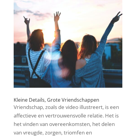
Kleine Details, Grote Vriendschappen
Vriendschap, zoals de video illustreert, is een
affectieve en vertrouwensvolle relatie. Het is
het vinden van overeenkomsten, het delen
van vreugde, zorgen, triomfen en