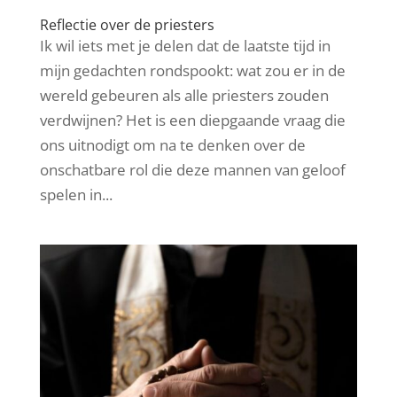
Reflectie over de priesters
Ik wil iets met je delen dat de laatste tijd in
mijn gedachten rondspookt: wat zou er in de
wereld gebeuren als alle priesters zouden
verdwijnen? Het is een diepgaande vraag die
ons uitnodigt om na te denken over de
onschatbare rol die deze mannen van geloof
spelen in...