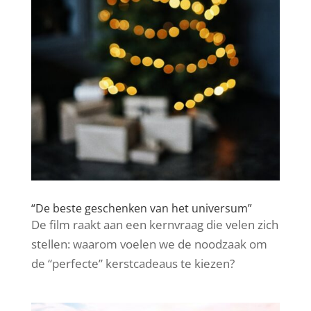
“De beste geschenken van het universum”
De film raakt aan een kernvraag die velen zich
stellen: waarom voelen we de noodzaak om
de “perfecte” kerstcadeaus te kiezen?