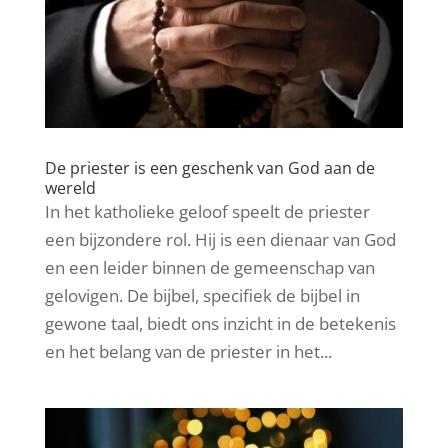
De priester is een geschenk van God aan de
wereld
In het katholieke geloof speelt de priester
een bijzondere rol. Hij is een dienaar van God
en een leider binnen de gemeenschap van
gelovigen. De bijbel, specifiek de bijbel in
gewone taal, biedt ons inzicht in de betekenis
en het belang van de priester in het...