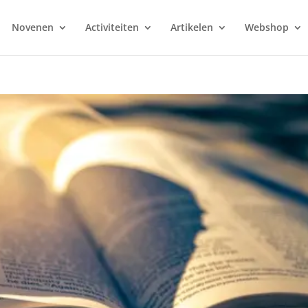
Novenen
Activiteiten
Artikelen
Webshop