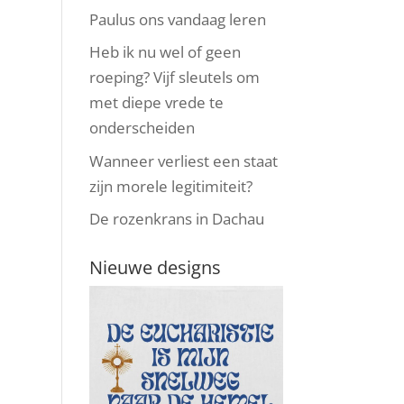
Paulus ons vandaag leren
Heb ik nu wel of geen
roeping? Vijf sleutels om
met diepe vrede te
onderscheiden
Wanneer verliest een staat
zijn morele legitimiteit?
De rozenkrans in Dachau
Nieuwe designs