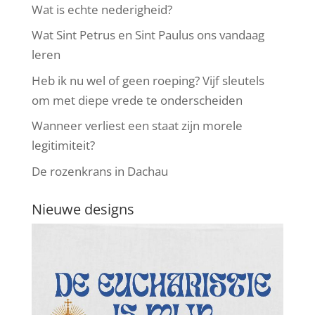
Wat is echte nederigheid?
Wat Sint Petrus en Sint Paulus ons vandaag
leren
Heb ik nu wel of geen roeping? Vijf sleutels
om met diepe vrede te onderscheiden
Wanneer verliest een staat zijn morele
legitimiteit?
De rozenkrans in Dachau
Nieuwe designs