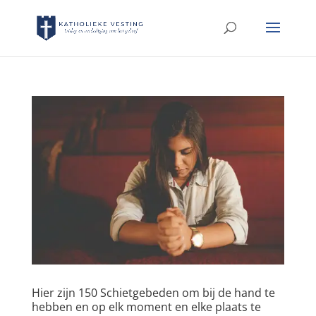
Hier zijn 150 Schietgebeden om bij de hand te
hebben en op elk moment en elke plaats te