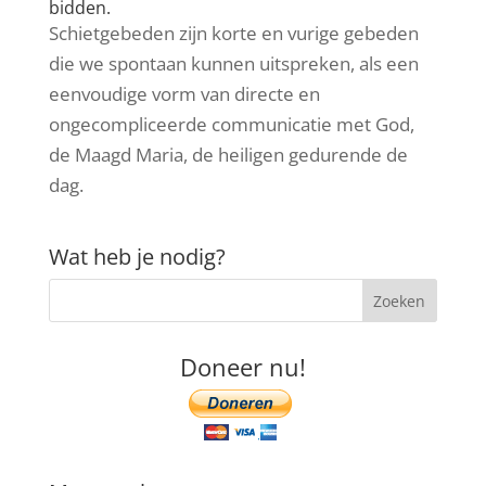
bidden.
Schietgebeden zijn korte en vurige gebeden
die we spontaan kunnen uitspreken, als een
eenvoudige vorm van directe en
ongecompliceerde communicatie met God,
de Maagd Maria, de heiligen gedurende de
dag.
Wat heb je nodig?
Doneer nu!