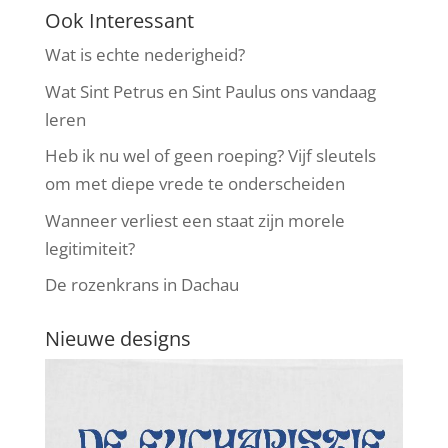
Ook Interessant
Wat is echte nederigheid?
Wat Sint Petrus en Sint Paulus ons vandaag
leren
Heb ik nu wel of geen roeping? Vijf sleutels
om met diepe vrede te onderscheiden
Wanneer verliest een staat zijn morele
legitimiteit?
De rozenkrans in Dachau
Nieuwe designs