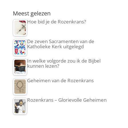
Meest gelezen
Hoe bid je de Rozenkrans?
De zeven Sacramenten van de
Katholieke Kerk uitgelegd
In welke volgorde zou ik de Bijbel
kunnen lezen?
Geheimen van de Rozenkrans
Rozenkrans – Glorievolle Geheimen