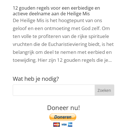
12 gouden regels voor een eerbiedige en
actieve deelname aan de Heilige Mis
De Heilige Mis is het hoogtepunt van ons
geloof en een ontmoeting met God zelf. Om
ten volle te profiteren van de rijke spirituele
vruchten die de Eucharistieviering biedt, is het
belangrijk om deel te nemen met eerbied en
toewijding. Hier zijn 12 gouden regels die je...
Wat heb je nodig?
Doneer nu!