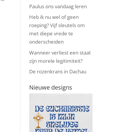
Paulus ons vandaag leren
Heb ik nu wel of geen
roeping? Vijf sleutels om
met diepe vrede te
onderscheiden
Wanneer verliest een staat
zijn morele legitimiteit?
De rozenkrans in Dachau
Nieuwe designs