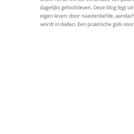
dagelijks geloofsleven. Deze blog legt u
eigen leven: door naastenliefde, aandach
wordt in daden. Een praktische gids voor