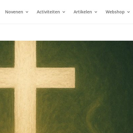
Novenen
Activiteiten
Artikelen
Webshop