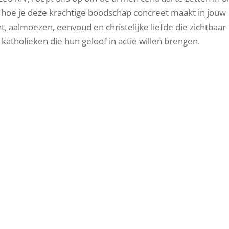
it hoe je deze krachtige boodschap concreet maakt in jouw
t, aalmoezen, eenvoud en christelijke liefde die zichtbaar
 katholieken die hun geloof in actie willen brengen.