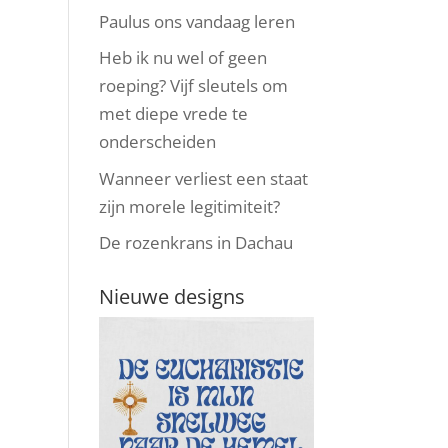
Paulus ons vandaag leren
Heb ik nu wel of geen
roeping? Vijf sleutels om
met diepe vrede te
onderscheiden
Wanneer verliest een staat
zijn morele legitimiteit?
De rozenkrans in Dachau
Nieuwe designs