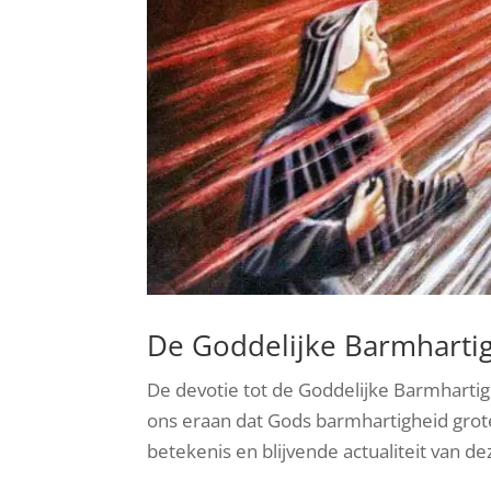
De Goddelijke Barmhartig
De devotie tot de Goddelijke Barmhartig
ons eraan dat Gods barmhartigheid groter
betekenis en blijvende actualiteit van de