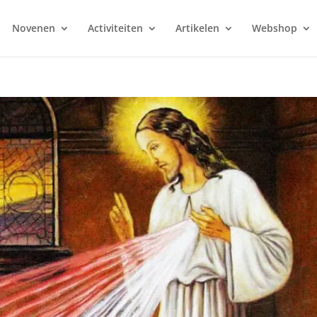
Novenen
Activiteiten
Artikelen
Webshop