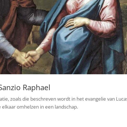
 Sanzio Raphael
tatie, zoals die beschreven wordt in het evangelie van Luca
ie elkaar omhelzen in een landschap.