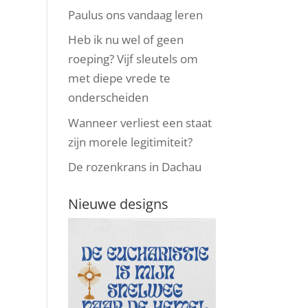
Paulus ons vandaag leren
Heb ik nu wel of geen
roeping? Vijf sleutels om
met diepe vrede te
onderscheiden
Wanneer verliest een staat
zijn morele legitimiteit?
De rozenkrans in Dachau
Nieuwe designs