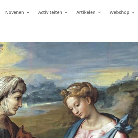
Novenen
Activiteiten
Artikelen
Webshop