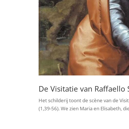
De Visitatie van Raffaello
Het schilderij toont de scène van de Visi
(1,39-56). We zien Maria en Elisabeth, d