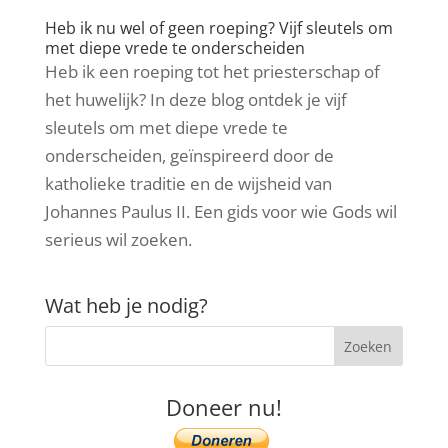
Heb ik nu wel of geen roeping? Vijf sleutels om
met diepe vrede te onderscheiden
Heb ik een roeping tot het priesterschap of
het huwelijk? In deze blog ontdek je vijf
sleutels om met diepe vrede te
onderscheiden, geïnspireerd door de
katholieke traditie en de wijsheid van
Johannes Paulus II. Een gids voor wie Gods wil
serieus wil zoeken.
Wat heb je nodig?
Doneer nu!