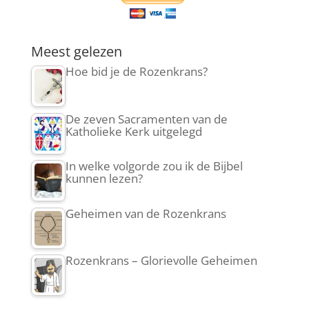
Meest gelezen
Hoe bid je de Rozenkrans?
De zeven Sacramenten van de
Katholieke Kerk uitgelegd
In welke volgorde zou ik de Bijbel
kunnen lezen?
Geheimen van de Rozenkrans
Rozenkrans – Glorievolle Geheimen