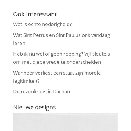
Ook Interessant
Wat is echte nederigheid?
Wat Sint Petrus en Sint Paulus ons vandaag
leren
Heb ik nu wel of geen roeping? Vijf sleutels
om met diepe vrede te onderscheiden
Wanneer verliest een staat zijn morele
legitimiteit?
De rozenkrans in Dachau
Nieuwe designs