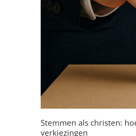
Stemmen als christen: hoe
verkiezingen