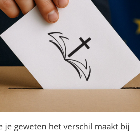
 je geweten het verschil maakt bij