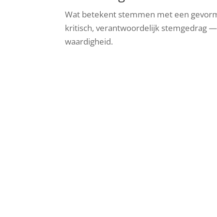
Wat betekent stemmen met een gevormd
kritisch, verantwoordelijk stemgedrag — 
waardigheid.