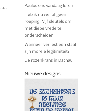
Paulus ons vandaag leren
 tot
Heb ik nu wel of geen
roeping? Vijf sleutels om
met diepe vrede te
onderscheiden
Wanneer verliest een staat
zijn morele legitimiteit?
De rozenkrans in Dachau
Nieuwe designs