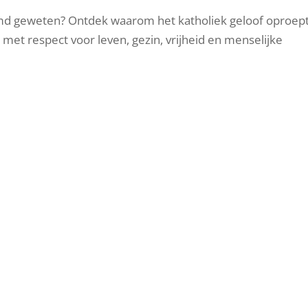
 geweten? Ontdek waarom het katholiek geloof oproept
met respect voor leven, gezin, vrijheid en menselijke