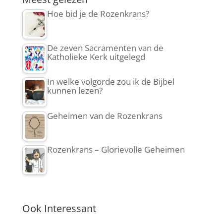
Hoe bid je de Rozenkrans?
De zeven Sacramenten van de
Katholieke Kerk uitgelegd
In welke volgorde zou ik de Bijbel
kunnen lezen?
Geheimen van de Rozenkrans
Rozenkrans – Glorievolle Geheimen
Ook Interessant