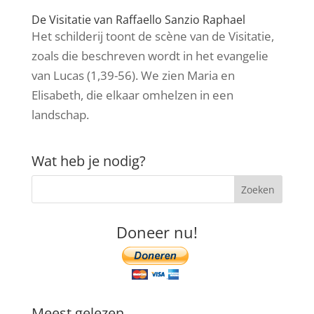
De Visitatie van Raffaello Sanzio Raphael
Het schilderij toont de scène van de Visitatie,
zoals die beschreven wordt in het evangelie
van Lucas (1,39-56). We zien Maria en
Elisabeth, die elkaar omhelzen in een
landschap.
Wat heb je nodig?
Doneer nu!
Meest gelezen