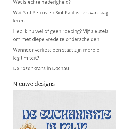
Wat is echte nederigheid?
Wat Sint Petrus en Sint Paulus ons vandaag
leren
Heb ik nu wel of geen roeping? Vijf sleutels
om met diepe vrede te onderscheiden
Wanneer verliest een staat zijn morele
legitimiteit?
De rozenkrans in Dachau
Nieuwe designs