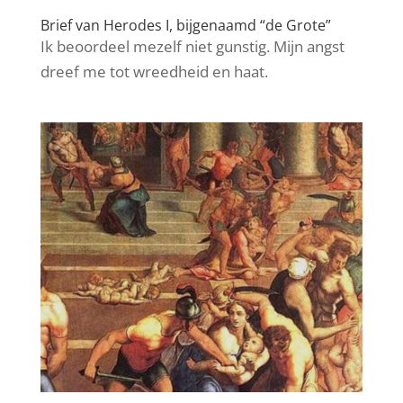
Brief van Herodes I, bijgenaamd “de Grote”
Ik beoordeel mezelf niet gunstig. Mijn angst
dreef me tot wreedheid en haat.