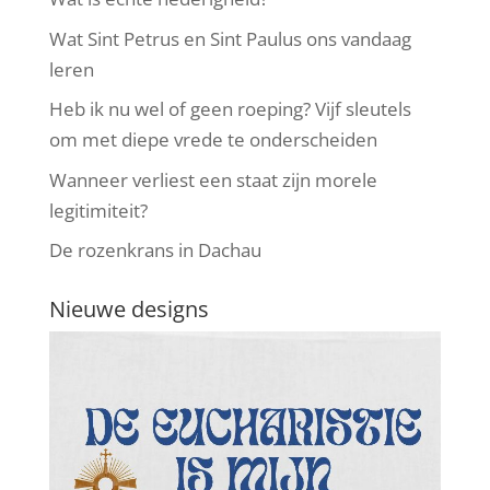
Wat Sint Petrus en Sint Paulus ons vandaag
leren
Heb ik nu wel of geen roeping? Vijf sleutels
om met diepe vrede te onderscheiden
Wanneer verliest een staat zijn morele
legitimiteit?
De rozenkrans in Dachau
Nieuwe designs