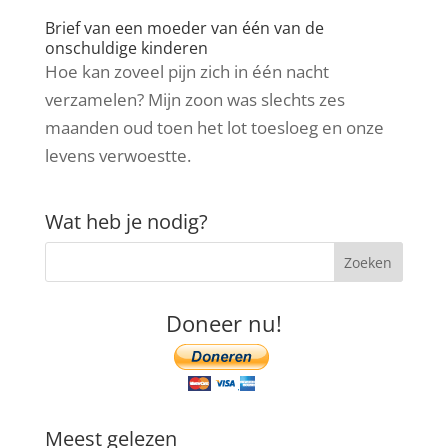
Brief van een moeder van één van de
onschuldige kinderen
Hoe kan zoveel pijn zich in één nacht
verzamelen? Mijn zoon was slechts zes
maanden oud toen het lot toesloeg en onze
levens verwoestte.
Wat heb je nodig?
Doneer nu!
Meest gelezen