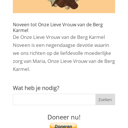
Noveen tot Onze Lieve Vrouw van de Berg
Karmel
De Onze Lieve Vrouw van de Berg Karmel
Noveen is een negendaagse devotie waarin
we ons richten op de liefdevolle moederlijke
zorg van Maria, Onze Lieve Vrouw van de Berg
Karmel.
Wat heb je nodig?
Doneer nu!