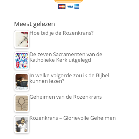
Meest gelezen
Hoe bid je de Rozenkrans?
De zeven Sacramenten van de
Katholieke Kerk uitgelegd
In welke volgorde zou ik de Bijbel
kunnen lezen?
Geheimen van de Rozenkrans
Rozenkrans – Glorievolle Geheimen