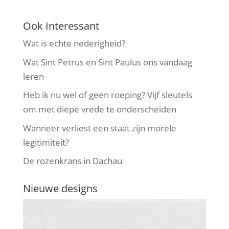
Ook Interessant
Wat is echte nederigheid?
Wat Sint Petrus en Sint Paulus ons vandaag
leren
Heb ik nu wel of geen roeping? Vijf sleutels
om met diepe vrede te onderscheiden
Wanneer verliest een staat zijn morele
legitimiteit?
De rozenkrans in Dachau
Nieuwe designs