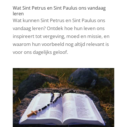
Wat Sint Petrus en Sint Paulus ons vandaag
leren
Wat kunnen Sint Petrus en Sint Paulus ons
vandaag leren? Ontdek hoe hun leven ons
inspireert tot vergeving, moed en missie, en
waarom hun voorbeeld nog altijd relevant is
voor ons dagelijks geloof.