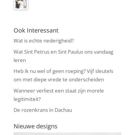
Ook Interessant
Wat is echte nederigheid?
Wat Sint Petrus en Sint Paulus ons vandaag
leren
Heb ik nu wel of geen roeping? Vijf sleutels
om met diepe vrede te onderscheiden
Wanneer verliest een staat zijn morele
legitimiteit?
De rozenkrans in Dachau
Nieuwe designs