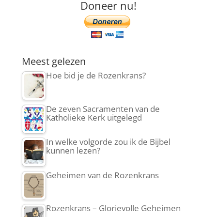
Doneer nu!
Meest gelezen
Hoe bid je de Rozenkrans?
De zeven Sacramenten van de
Katholieke Kerk uitgelegd
In welke volgorde zou ik de Bijbel
kunnen lezen?
Geheimen van de Rozenkrans
Rozenkrans – Glorievolle Geheimen