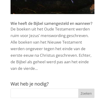
Wie heeft de Bijbel samengesteld en wanneer?
De boeken uit het Oude Testament werden
ruim voor Jezus’ menswording geschreven.
Alle boeken van het Nieuwe Testament
werden ongeveer tegen het einde van de
eerste eeuw na Christus geschreven. Echter,
de Bijbel als geheel werd pas aan het einde
van de vierde...
Wat heb je nodig?