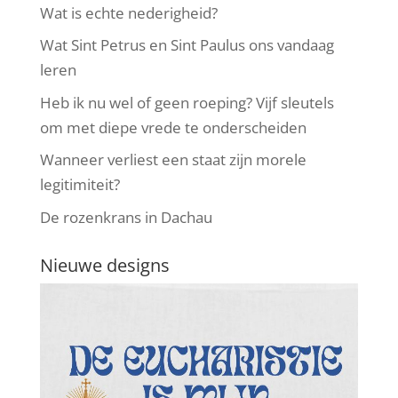
Wat is echte nederigheid?
Wat Sint Petrus en Sint Paulus ons vandaag
leren
Heb ik nu wel of geen roeping? Vijf sleutels
om met diepe vrede te onderscheiden
Wanneer verliest een staat zijn morele
legitimiteit?
De rozenkrans in Dachau
Nieuwe designs