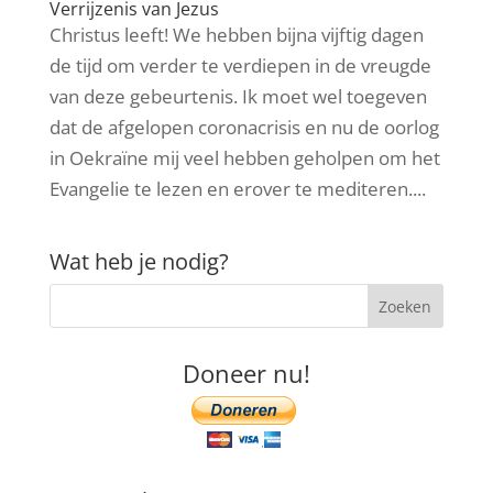
Verrijzenis van Jezus
Christus leeft! We hebben bijna vijftig dagen
de tijd om verder te verdiepen in de vreugde
van deze gebeurtenis. Ik moet wel toegeven
dat de afgelopen coronacrisis en nu de oorlog
in Oekraïne mij veel hebben geholpen om het
Evangelie te lezen en erover te mediteren....
Wat heb je nodig?
Doneer nu!