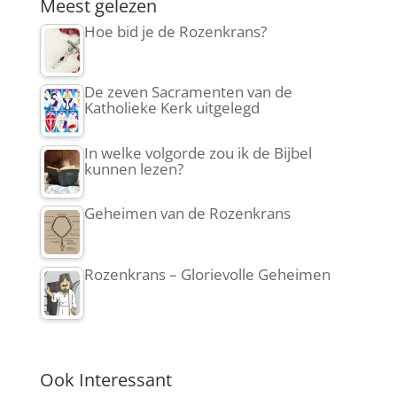
Meest gelezen
Hoe bid je de Rozenkrans?
De zeven Sacramenten van de
Katholieke Kerk uitgelegd
In welke volgorde zou ik de Bijbel
kunnen lezen?
Geheimen van de Rozenkrans
Rozenkrans – Glorievolle Geheimen
Ook Interessant