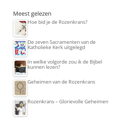
Meest gelezen
Hoe bid je de Rozenkrans?
De zeven Sacramenten van de
Katholieke Kerk uitgelegd
In welke volgorde zou ik de Bijbel
kunnen lezen?
Geheimen van de Rozenkrans
Rozenkrans – Glorievolle Geheimen