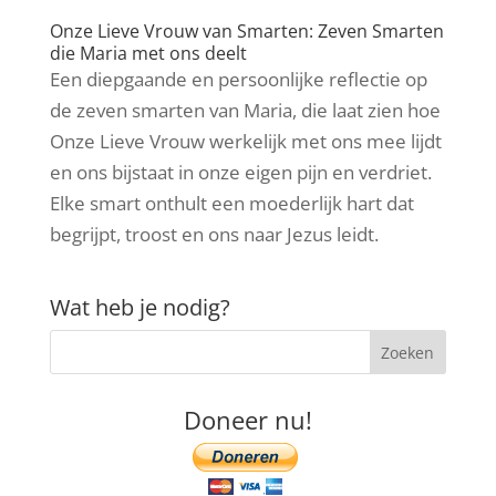
Onze Lieve Vrouw van Smarten: Zeven Smarten
die Maria met ons deelt
Een diepgaande en persoonlijke reflectie op
de zeven smarten van Maria, die laat zien hoe
Onze Lieve Vrouw werkelijk met ons mee lijdt
en ons bijstaat in onze eigen pijn en verdriet.
Elke smart onthult een moederlijk hart dat
begrijpt, troost en ons naar Jezus leidt.
Wat heb je nodig?
Doneer nu!