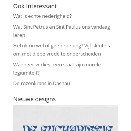
Ook Interessant
Wat is echte nederigheid?
Wat Sint Petrus en Sint Paulus ons vandaag
leren
Heb ik nu wel of geen roeping? Vijf sleutels
om met diepe vrede te onderscheiden
Wanneer verliest een staat zijn morele
legitimiteit?
De rozenkrans in Dachau
Nieuwe designs