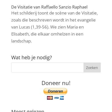
De Visitatie van Raffaello Sanzio Raphael
Het schilderij toont de scène van de Visitatie,
zoals die beschreven wordt in het evangelie
van Lucas (1,39-56). We zien Maria en
Elisabeth, die elkaar omhelzen in een
landschap.
Wat heb je nodig?
Doneer nu!
Meest gelezen