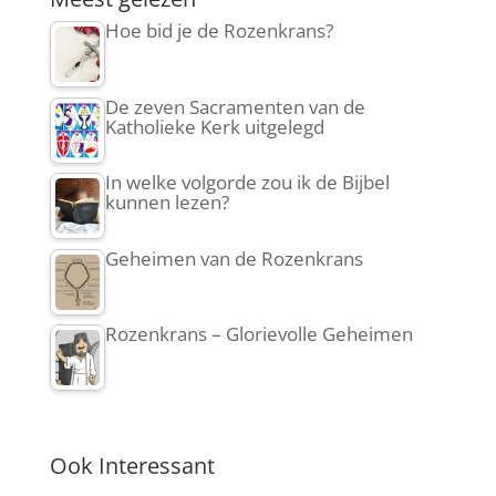
Hoe bid je de Rozenkrans?
De zeven Sacramenten van de
Katholieke Kerk uitgelegd
In welke volgorde zou ik de Bijbel
kunnen lezen?
Geheimen van de Rozenkrans
Rozenkrans – Glorievolle Geheimen
Ook Interessant