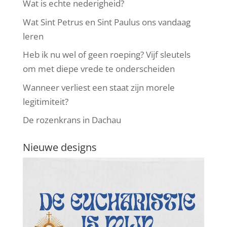
Wat is echte nederigheid?
Wat Sint Petrus en Sint Paulus ons vandaag
leren
Heb ik nu wel of geen roeping? Vijf sleutels
om met diepe vrede te onderscheiden
Wanneer verliest een staat zijn morele
legitimiteit?
De rozenkrans in Dachau
Nieuwe designs