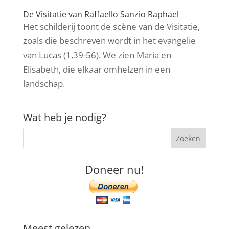
De Visitatie van Raffaello Sanzio Raphael
Het schilderij toont de scène van de Visitatie,
zoals die beschreven wordt in het evangelie
van Lucas (1,39-56). We zien Maria en
Elisabeth, die elkaar omhelzen in een
landschap.
Wat heb je nodig?
Doneer nu!
Meest gelezen