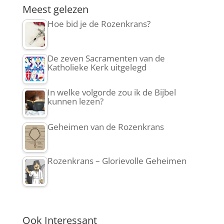
Meest gelezen
Hoe bid je de Rozenkrans?
De zeven Sacramenten van de
Katholieke Kerk uitgelegd
In welke volgorde zou ik de Bijbel
kunnen lezen?
Geheimen van de Rozenkrans
Rozenkrans – Glorievolle Geheimen
Ook Interessant