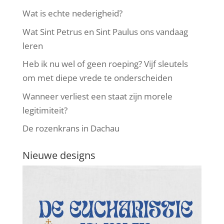
Wat is echte nederigheid?
Wat Sint Petrus en Sint Paulus ons vandaag
leren
Heb ik nu wel of geen roeping? Vijf sleutels
om met diepe vrede te onderscheiden
Wanneer verliest een staat zijn morele
legitimiteit?
De rozenkrans in Dachau
Nieuwe designs