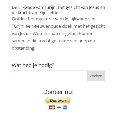
De Lijkwade van Turijn: Het gezicht van Jezus en
de kracht van Zijn liefde
Ontdek het mysterie van de Lijkwade van
Turijn: een eeuwenoude doek met het gezicht
van Jezus. Wetenschap en geloof komen
samen in dit krachtige teken van hoop en
opstanding.
Wat heb je nodig?
Doneer nu!