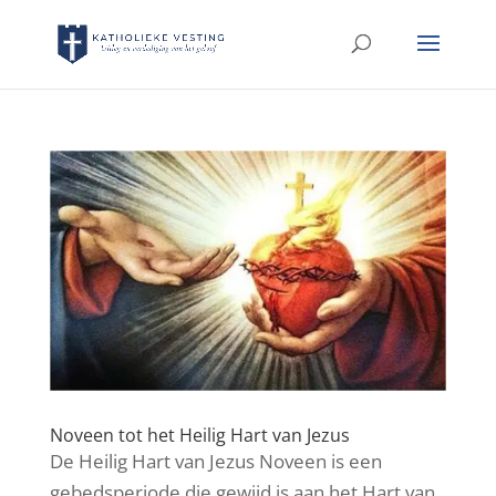
Noveen tot het Heilig Hart van Jezus
De Heilig Hart van Jezus Noveen is een
gebedsperiode die gewijd is aan het Hart van