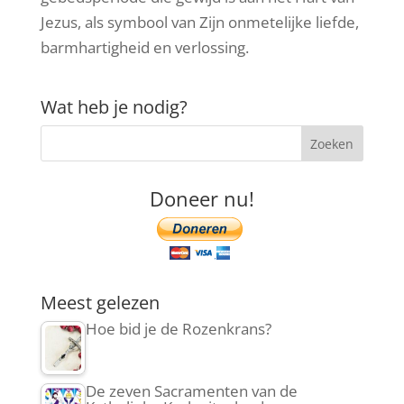
Jezus, als symbool van Zijn onmetelijke liefde,
barmhartigheid en verlossing.
Wat heb je nodig?
Doneer nu!
Meest gelezen
Hoe bid je de Rozenkrans?
De zeven Sacramenten van de