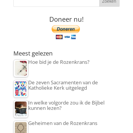
Doneer nu!
Meest gelezen
Hoe bid je de Rozenkrans?
De zeven Sacramenten van de
Katholieke Kerk uitgelegd
In welke volgorde zou ik de Bijbel
kunnen lezen?
Geheimen van de Rozenkrans