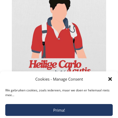
Cookies - Manage Consent
We gebruiken cookies, zoals iedereen, maar we doen er helemaal niets
mee…
Prima!