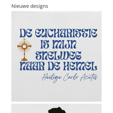
Nieuwe designs