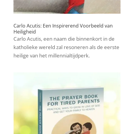
Carlo Acutis: Een Inspirerend Voorbeeld van
Heiligheid
Carlo Acutis, een naam die binnenkort in de
katholieke wereld zal resoneren als de eerste
heilige van het millennialtijdperk.