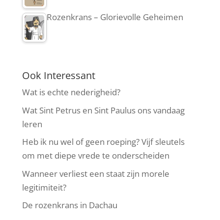
Rozenkrans – Glorievolle Geheimen
Ook Interessant
Wat is echte nederigheid?
Wat Sint Petrus en Sint Paulus ons vandaag
leren
Heb ik nu wel of geen roeping? Vijf sleutels
om met diepe vrede te onderscheiden
Wanneer verliest een staat zijn morele
legitimiteit?
De rozenkrans in Dachau