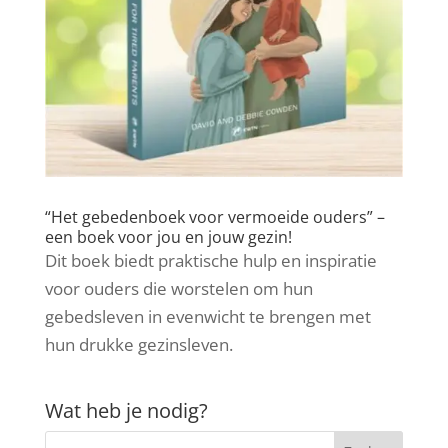
“Het gebedenboek voor vermoeide ouders” –
een boek voor jou en jouw gezin!
Dit boek biedt praktische hulp en inspiratie
voor ouders die worstelen om hun
gebedsleven in evenwicht te brengen met
hun drukke gezinsleven.
Wat heb je nodig?