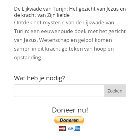
De Lijkwade van Turijn: Het gezicht van Jezus en
de kracht van Zijn liefde
Ontdek het mysterie van de Lijkwade van
Turijn: een eeuwenoude doek met het gezicht
van Jezus. Wetenschap en geloof komen
samen in dit krachtige teken van hoop en
opstanding.
Wat heb je nodig?
Doneer nu!