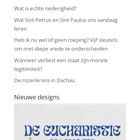
Wat is echte nederigheid?
Wat Sint Petrus en Sint Paulus ons vandaag
leren
Heb ik nu wel of geen roeping? Vijf sleutels
om met diepe vrede te onderscheiden
Wanneer verliest een staat zijn morele
legitimiteit?
De rozenkrans in Dachau
Nieuwe designs