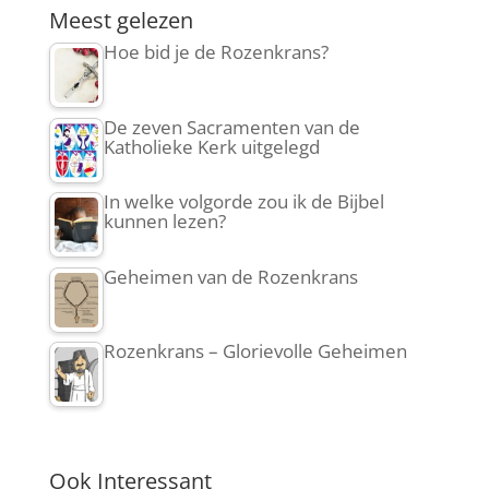
Meest gelezen
Hoe bid je de Rozenkrans?
De zeven Sacramenten van de
Katholieke Kerk uitgelegd
In welke volgorde zou ik de Bijbel
kunnen lezen?
Geheimen van de Rozenkrans
Rozenkrans – Glorievolle Geheimen
Ook Interessant