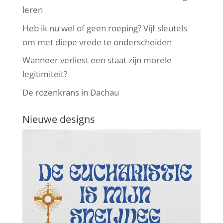
leren
Heb ik nu wel of geen roeping? Vijf sleutels
om met diepe vrede te onderscheiden
Wanneer verliest een staat zijn morele
legitimiteit?
De rozenkrans in Dachau
Nieuwe designs