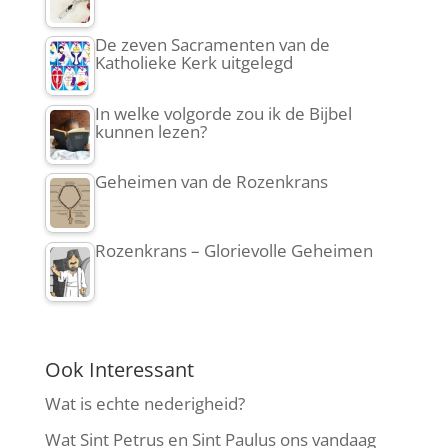
De zeven Sacramenten van de
Katholieke Kerk uitgelegd
In welke volgorde zou ik de Bijbel
kunnen lezen?
Geheimen van de Rozenkrans
Rozenkrans – Glorievolle Geheimen
Ook Interessant
Wat is echte nederigheid?
Wat Sint Petrus en Sint Paulus ons vandaag