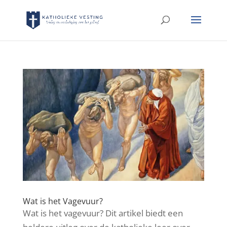
Wat is het Vagevuur?
Wat is het vagevuur? Dit artikel biedt een