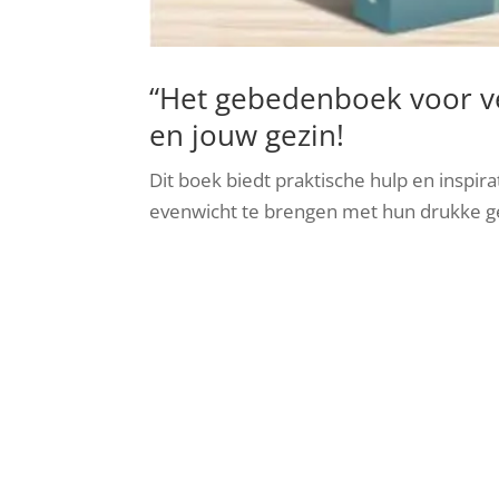
“Het gebedenboek voor v
en jouw gezin!
Dit boek biedt praktische hulp en inspi
evenwicht te brengen met hun drukke g