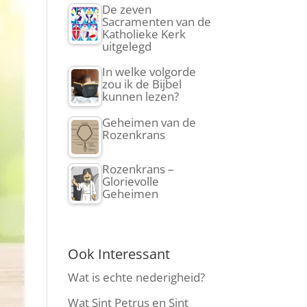
De zeven
Sacramenten van de
Katholieke Kerk
uitgelegd
In welke volgorde
zou ik de Bijbel
kunnen lezen?
Geheimen van de
Rozenkrans
Rozenkrans –
Glorievolle
Geheimen
Ook Interessant
Wat is echte nederigheid?
Wat Sint Petrus en Sint