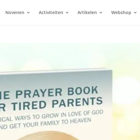
Novenen
Activiteiten
Artikelen
Webshop