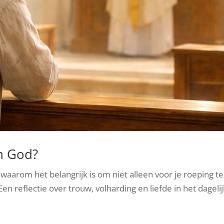
en God?
waarom het belangrijk is om niet alleen voor je roeping te
n reflectie over trouw, volharding en liefde in het dageli