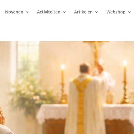
Novenen
Activiteiten
Artikelen
Webshop