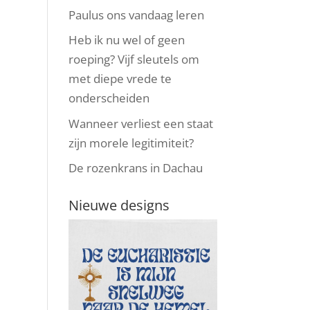
Paulus ons vandaag leren
Heb ik nu wel of geen
roeping? Vijf sleutels om
met diepe vrede te
onderscheiden
Wanneer verliest een staat
zijn morele legitimiteit?
De rozenkrans in Dachau
Nieuwe designs